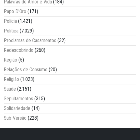
Palavras de Amor e Vida
(184)
Papo D'Oro
(171)
Polícia
(1.421)
Política
(7.029)
Proclamas de Casamentos
(32)
Redescobrindo
(260)
Região
(5)
Relações de Consumo
(20)
Religião
(1.023)
Saúde
(2.151)
Sepultamentos
(315)
Solidariedade
(14)
Sub-Versão
(228)