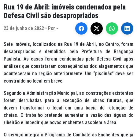
Rua 19 de Abril: imóveis condenados pela
Defesa Civil são desapropriados
23 de junho de 2022 • Por -
Sete imóveis, localizados na Rua 19 de Abril, no Centro, foram
desapropriados e demolidos pela Prefeitura de Bragança
Paulista. As casas foram condenadas pela Defesa Civil após
análises que constataram consequências dos alagamentos que
aconteceram na região anteriormente. Um “piscinão” deve ser
construído no local em breve.
Segundo a Administração Municipal, as construções existentes
foram derrubadas para a execução de obras futuras, que
devem transformar o local em uma bacia de retenção de
cheias. O trabalho pretende aumentar a vazão das águas do
ribeirão e impedir que novas enchentes assolem a área.
O serviço integra o Programa de Combate às Enchentes que já