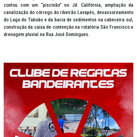
contou com um “piscinão” no Jd. Califórnia, ampliação da
canalização do córrego do ribeirão Lavapés, desassoreamento
do Lago do Taboão e da bacia de sedimentos na cabeceira sul,
construção da caixa de contenção na rotatória São Francisco e
drenagem pluvial na Rua José Domingues.