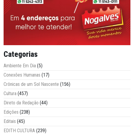
Categorias
Ambiente Em Dia
(5)
Conexões Humanas
(17)
Crônicas de um Sol Nascente
(156)
Cultura
(457)
Direto da Redação
(44)
Edições
(238)
Editais
(45)
EDITH CULTURA
(239)