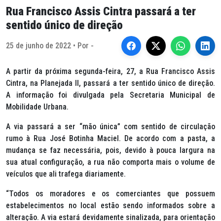
Rua Francisco Assis Cintra passará a ter
sentido único de direção
25 de junho de 2022 • Por -
A partir da próxima segunda-feira, 27, a Rua Francisco Assis
Cintra, na Planejada II, passará a ter sentido único de direção.
A informação foi divulgada pela Secretaria Municipal de
Mobilidade Urbana.
A via passará a ser “mão única” com sentido de circulação
rumo à Rua José Botinha Maciel. De acordo com a pasta, a
mudança se faz necessária, pois, devido à pouca largura na
sua atual configuração, a rua não comporta mais o volume de
veículos que ali trafega diariamente.
“Todos os moradores e os comerciantes que possuem
estabelecimentos no local estão sendo informados sobre a
alteração. A via estará devidamente sinalizada, para orientação