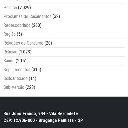
Política
(7.029)
Proclamas de Casamentos
(32)
Redescobrindo
(260)
Região
(5)
Relações de Consumo
(20)
Religião
(1.023)
Saúde
(2.151)
Sepultamentos
(315)
Solidariedade
(14)
Sub-Versão
(228)
Rua João Franco, 944 - Vila Bernadete
CEP: 12.906-000 - Bragança Paulista - SP