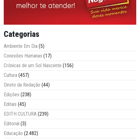
Categorias
Ambiente Em Dia
(5)
Conexões Humanas
(17)
Crônicas de um Sol Nascente
(156)
Cultura
(457)
Direto da Redação
(44)
Edições
(238)
Editais
(45)
EDITH CULTURA
(239)
Editorial
(3)
Educação
(2.482)