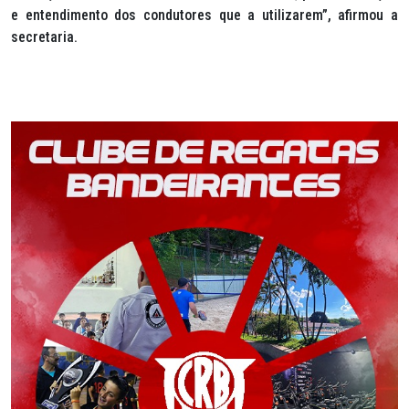
e entendimento dos condutores que a utilizarem”, afirmou a
secretaria.