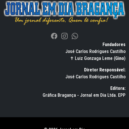
Fundadores
José Carlos Rodrigues Castilho
✝ Luiz Gonzaga Leme (
Gino
)
Diretor Responsável:
José Carlos Rodrigues Castilho
Editora:
Gráfica Bragança - Jornal em Dia Ltda. EPP