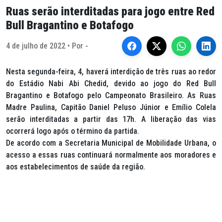
Ruas serão interditadas para jogo entre Red
Bull Bragantino e Botafogo
4 de julho de 2022 • Por -
Nesta segunda-feira, 4, haverá interdição de três ruas ao redor
do Estádio Nabi Abi Chedid, devido ao jogo do Red Bull
Bragantino e Botafogo pelo Campeonato Brasileiro. As Ruas
Madre Paulina, Capitão Daniel Peluso Júnior e Emílio Colela
serão interditadas a partir das 17h. A liberação das vias
ocorrerá logo após o término da partida.
De acordo com a Secretaria Municipal de Mobilidade Urbana, o
acesso a essas ruas continuará normalmente aos moradores e
aos estabelecimentos de saúde da região.