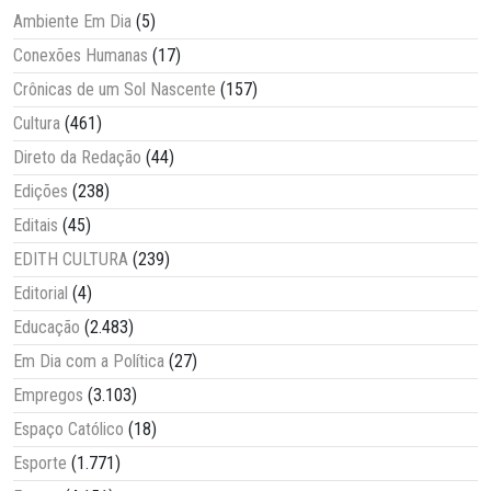
Ambiente Em Dia
(5)
Conexões Humanas
(17)
Crônicas de um Sol Nascente
(157)
Cultura
(461)
Direto da Redação
(44)
Edições
(238)
Editais
(45)
EDITH CULTURA
(239)
Editorial
(4)
Educação
(2.483)
Em Dia com a Política
(27)
Empregos
(3.103)
Espaço Católico
(18)
Esporte
(1.771)