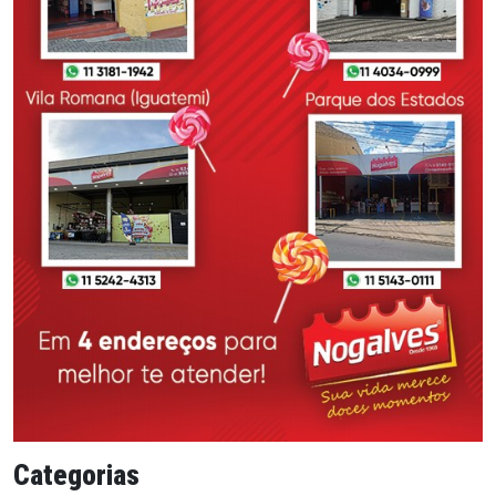
Categorias