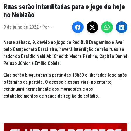
Ruas serão interditadas para o jogo de hoje
no Nabizão
9 de julho de 2022 • Por -
Neste sábado, 9, devido ao jogo do Red Bull Bragantino e Avaí
pelo Campeonato Brasileiro, haverá interdição de três ruas ao
redor do Estádio Nabi Abi Chedid: Madre Paulina, Capitão Daniel
Peluso Júnior e Emílio Colela.
Elas serão bloqueadas a partir das 13h30 e liberadas logo após
o término da partida. O acesso a essas vias, no entanto,
continuará normalmente aos moradores e aos
estabelecimentos de saúde da região do estádio.