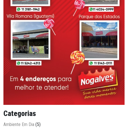
Categorias
Ambiente Em Dia
(5)