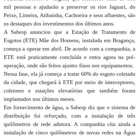
mil pessoas e ajudarão a preservar os rios Jaguari, do
Peixe, Limeira, Atibainha, Cachoeira e seus afluentes, são
os destaques dos investimentos dos últimos anos.
A Sabesp anunciou que a Estação de Tratamento de
Esgotos (ETE) Mãe dos Homens, instalada em Bragança,
começa a operar em abril. De acordo com a companhia, a
ETE está praticamente concluída e entra agora na pré-
operação, onde são feitos ajustes finos nos equipamentos.
Nessa fase, ela já começa a tratar 60% do esgoto coletado
da cidade, que chegará à ETE por meio de interceptores,
coletores e estações elevatórias que também foram
implantados nos últimos meses.
Em fornecimento de água, a Sabesp diz que o sistema de
distribuição foi reforçado, com a instalação de três
quilômetros de rede adutora. A companhia cita ainda a
instalação de cinco quilômetros de novas redes na Água