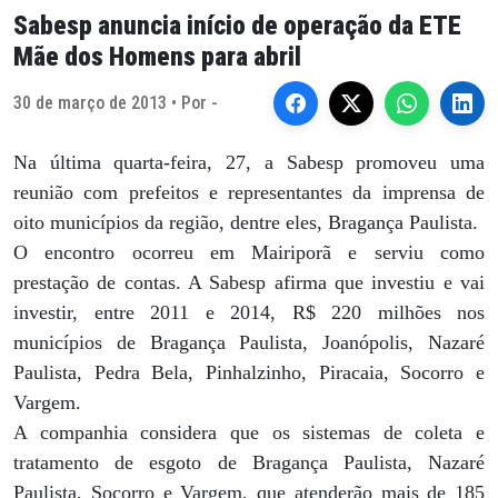
Sabesp anuncia início de operação da ETE
Mãe dos Homens para abril
30 de março de 2013 • Por -
Na última quarta-feira, 27, a Sabesp promoveu uma
reunião com prefeitos e representantes da imprensa de
oito municípios da região, dentre eles, Bragança Paulista.
O encontro ocorreu em Mairiporã e serviu como
prestação de contas. A Sabesp afirma que investiu e vai
investir, entre 2011 e 2014, R$ 220 milhões nos
municípios de Bragança Paulista, Joanópolis, Nazaré
Paulista, Pedra Bela, Pinhalzinho, Piracaia, Socorro e
Vargem.
A companhia considera que os sistemas de coleta e
tratamento de esgoto de Bragança Paulista, Nazaré
Paulista, Socorro e Vargem, que atenderão mais de 185