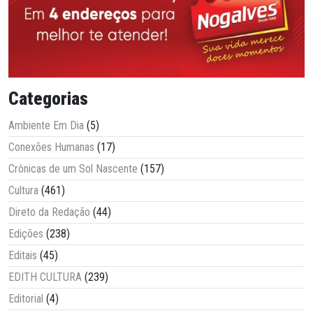
Categorias
Ambiente Em Dia
(5)
Conexões Humanas
(17)
Crônicas de um Sol Nascente
(157)
Cultura
(461)
Direto da Redação
(44)
Edições
(238)
Editais
(45)
EDITH CULTURA
(239)
Editorial
(4)