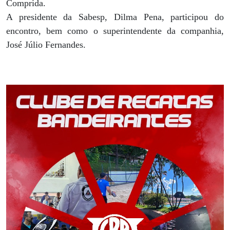
Comprida.
A presidente da Sabesp, Dilma Pena, participou do
encontro, bem como o superintendente da companhia,
José Júlio Fernandes.