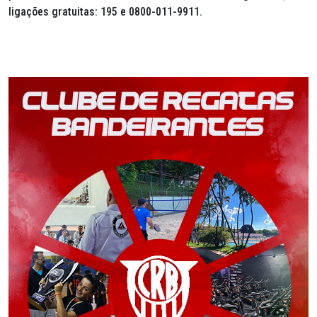
ligações gratuitas: 195 e 0800-011-9911.