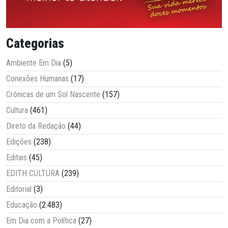
Categorias
Ambiente Em Dia
(5)
Conexões Humanas
(17)
Crônicas de um Sol Nascente
(157)
Cultura
(461)
Direto da Redação
(44)
Edições
(238)
Editais
(45)
EDITH CULTURA
(239)
Editorial
(3)
Educação
(2.483)
Em Dia com a Política
(27)