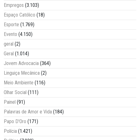
Empregos
(3.103)
Espaço Católico
(18)
Esporte
(1.769)
Evento
(4.150)
geral
(2)
Geral
(1.014)
Jovem Advocacia
(364)
Linguiça Mecânica
(2)
Meio Ambiente
(116)
Olhar Social
(111)
Painel
(91)
Palavras de Amor e Vida
(184)
Papo D'Oro
(171)
Polícia
(1.421)