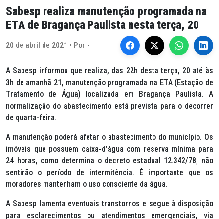
Sabesp realiza manutenção programada na
ETA de Bragança Paulista nesta terça, 20
20 de abril de 2021 • Por -
A Sabesp informou que realiza, das 22h desta terça, 20 até às
3h de amanhã 21, manutenção programada na ETA (Estação de
Tratamento de Água) localizada em Bragança Paulista. A
normalização do abastecimento está prevista para o decorrer
de quarta-feira.
A manutenção poderá afetar o abastecimento do município. Os
imóveis que possuem caixa-d’água com reserva mínima para
24 horas, como determina o decreto estadual 12.342/78, não
sentirão o período de intermitência. É importante que os
moradores mantenham o uso consciente da água.
A Sabesp lamenta eventuais transtornos e segue à disposição
para esclarecimentos ou atendimentos emergenciais, via