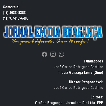
Comercial:
4033-8383
(11)
9.7417-6403
(11)
Fundadores
José Carlos Rodrigues Castilho
✝ Luiz Gonzaga Leme (
Gino
)
Diretor Responsável:
José Carlos Rodrigues Castilho
Editora:
Gráfica Bragança - Jornal em Dia Ltda. EPP