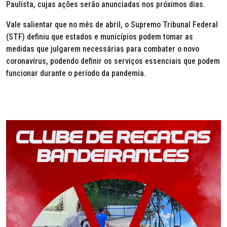
Paulista, cujas ações serão anunciadas nos próximos dias.
Vale salientar que no mês de abril, o Supremo Tribunal Federal
(STF) definiu que estados e municípios podem tomar as
medidas que julgarem necessárias para combater o novo
coronavírus, podendo definir os serviços essenciais que podem
funcionar durante o período da pandemia.