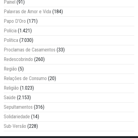
Painel
(91)
Palavras de Amor e Vida
(184)
Papo D'Oro
(171)
Polícia
(1.421)
Política
(7.030)
Proclamas de Casamentos
(33)
Redescobrindo
(260)
Região
(5)
Relações de Consumo
(20)
Religião
(1.023)
Saúde
(2.153)
Sepultamentos
(316)
Solidariedade
(14)
Sub-Versão
(228)