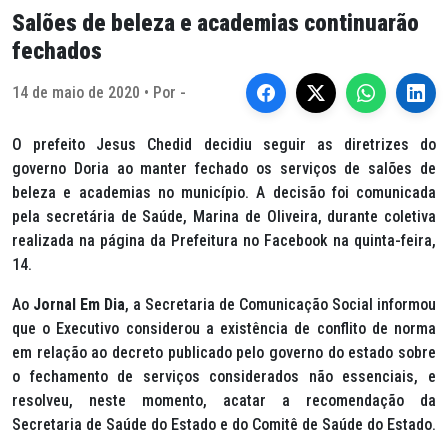
Salões de beleza e academias continuarão
fechados
14 de maio de 2020 • Por -
O prefeito Jesus Chedid decidiu seguir as diretrizes do
governo Doria ao manter fechado os serviços de salões de
beleza e academias no município. A decisão foi comunicada
pela secretária de Saúde, Marina de Oliveira, durante coletiva
realizada na página da Prefeitura no Facebook na quinta-feira,
14.
Ao
Jornal Em Dia
, a Secretaria de Comunicação Social informou
que o Executivo considerou a existência de conflito de norma
em relação ao decreto publicado pelo governo do estado sobre
o fechamento de serviços considerados não essenciais, e
resolveu, neste momento, acatar a recomendação da
Secretaria de Saúde do Estado e do Comitê de Saúde do Estado.