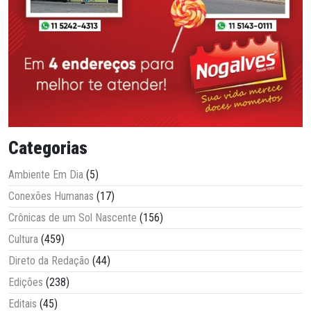
Categorias
Ambiente Em Dia
(5)
Conexões Humanas
(17)
Crônicas de um Sol Nascente
(156)
Cultura
(459)
Direto da Redação
(44)
Edições
(238)
Editais
(45)