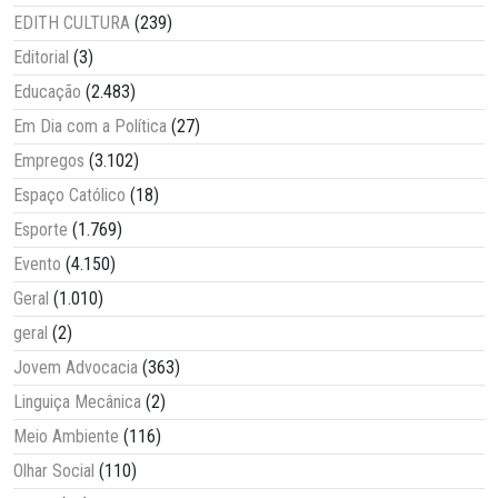
EDITH CULTURA
(239)
Editorial
(3)
Educação
(2.483)
Em Dia com a Política
(27)
Empregos
(3.102)
Espaço Católico
(18)
Esporte
(1.769)
Evento
(4.150)
Geral
(1.010)
geral
(2)
Jovem Advocacia
(363)
Linguiça Mecânica
(2)
Meio Ambiente
(116)
Olhar Social
(110)