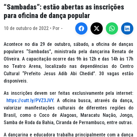
“Sambadas”: estão abertas as inscrições
para oficina de dança popular
10 de outubro de 2022 • Por -
Acontece no dia 29 de outubro, sábado, a oficina de danças
populares “Sambadas”, ministrada pela dançarina Renata de
Oliveira. A capacitação ocorre das 9h às 12h e das 14h às 17h
no Teatro Arena, localizado nas dependências do Centro
Cultural “Prefeito Jesus Adib Abi Chedid”. 30 vagas estão
disponíveis.
As inscrições devem ser feitas exclusivamente pela internet:
https://cutt.ly/PVZ3JVY
. A oficina busca, através da dança,
valorizar manifestações culturais de diferentes regiões do
Brasil, como o Coco de Alagoas, Maracatu Nação, Jongo,
Samba de Roda da Bahia, Ciranda de Pernambuco, entre outras.
A dançarina e educadora trabalha principalmente com a dança