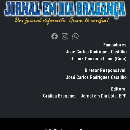
Fundadores
José Carlos Rodrigues Castilho
✝ Luiz Gonzaga Leme (
Gino
)
Diretor Responsável:
José Carlos Rodrigues Castilho
Editora:
Gráfica Bragança - Jornal em Dia Ltda. EPP