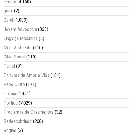
Evento
(4.150)
geral
(2)
Geral
(1.009)
Jovem Advocacia
(363)
Linguiça Mecânica
(2)
Meio Ambiente
(116)
Olhar Social
(110)
Painel
(91)
Palavras de Amor e Vida
(184)
Papo D'Oro
(171)
Polícia
(1.421)
Política
(7.029)
Proclamas de Casamentos
(32)
Redescobrindo
(260)
Região
(5)