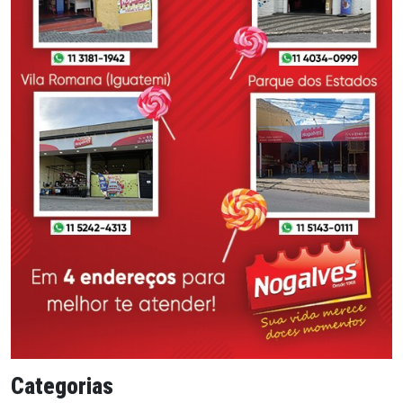
Categorias