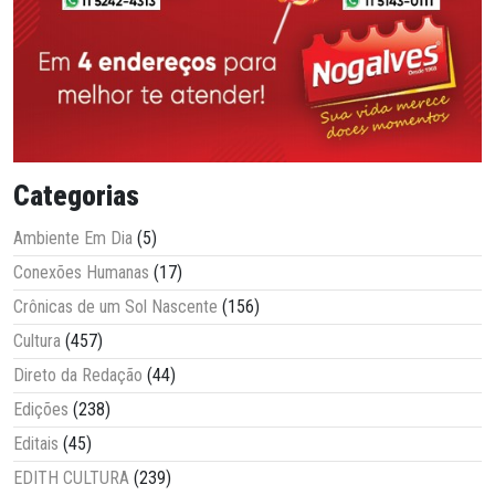
Categorias
Ambiente Em Dia
(5)
Conexões Humanas
(17)
Crônicas de um Sol Nascente
(156)
Cultura
(457)
Direto da Redação
(44)
Edições
(238)
Editais
(45)
EDITH CULTURA
(239)