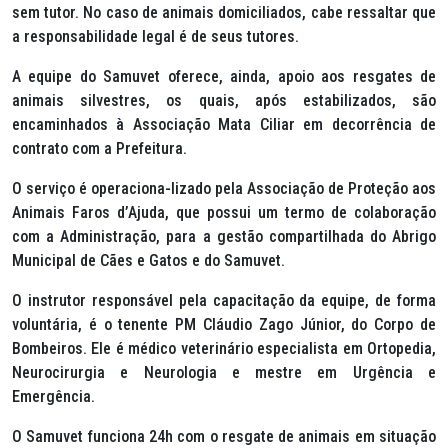
sem tutor. No caso de animais domiciliados, cabe ressaltar que
a responsabilidade legal é de seus tutores.
A equipe do Samuvet oferece, ainda, apoio aos resgates de
animais silvestres, os quais, após estabilizados, são
encaminhados à Associação Mata Ciliar em decorrência de
contrato com a Prefeitura.
O serviço é operaciona-lizado pela Associação de Proteção aos
Animais Faros d’Ajuda, que possui um termo de colaboração
com a Administração, para a gestão compartilhada do Abrigo
Municipal de Cães e Gatos e do Samuvet.
O instrutor responsável pela capacitação da equipe, de forma
voluntária, é o tenente PM Cláudio Zago Júnior, do Corpo de
Bombeiros. Ele é médico veterinário especialista em Ortopedia,
Neurocirurgia e Neurologia e mestre em Urgência e
Emergência.
O Samuvet funciona 24h com o resgate de animais em situação