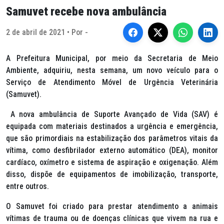
Samuvet recebe nova ambulância
2 de abril de 2021 • Por -
A Prefeitura Municipal, por meio da Secretaria de Meio
Ambiente, adquiriu, nesta semana, um novo veículo para o
Serviço de Atendimento Móvel de Urgência Veterinária
(Samuvet).
A nova ambulância de Suporte Avançado de Vida (SAV) é
equipada com materiais destinados a urgência e emergência,
que são primordiais na estabilização dos parâmetros vitais da
vítima, como desfibrilador externo automático (DEA), monitor
cardíaco, oxímetro e sistema de aspiração e oxigenação. Além
disso, dispõe de equipamentos de imobilização, transporte,
entre outros.
O Samuvet foi criado para prestar atendimento a animais
vítimas de trauma ou de doenças clínicas que vivem na rua e