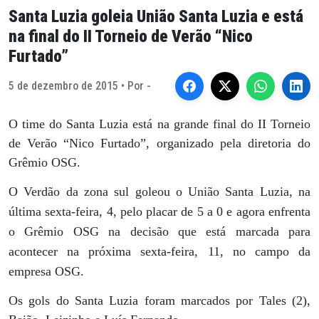
Santa Luzia goleia União Santa Luzia e está
na final do II Torneio de Verão “Nico
Furtado”
5 de dezembro de 2015 • Por -
O time do Santa Luzia está na grande final do II Torneio
de Verão “Nico Furtado”, organizado pela diretoria do
Grêmio OSG.
O Verdão da zona sul goleou o União Santa Luzia, na
última sexta-feira, 4, pelo placar de 5 a 0 e agora enfrenta
o Grêmio OSG na decisão que está marcada para
acontecer na próxima sexta-feira, 11, no campo da
empresa OSG.
Os gols do Santa Luzia foram marcados por Tales (2),