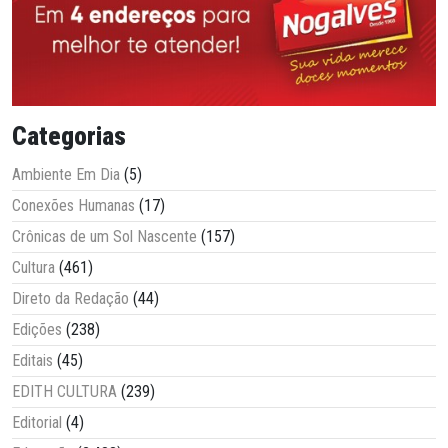
Categorias
Ambiente Em Dia
(5)
Conexões Humanas
(17)
Crônicas de um Sol Nascente
(157)
Cultura
(461)
Direto da Redação
(44)
Edições
(238)
Editais
(45)
EDITH CULTURA
(239)
Editorial
(4)