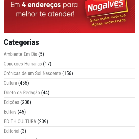
Categorias
Ambiente Em Dia
(5)
Conexões Humanas
(17)
Crônicas de um Sol Nascente
(156)
Cultura
(456)
Direto da Redação
(44)
Edições
(238)
Editais
(45)
EDITH CULTURA
(239)
Editorial
(3)