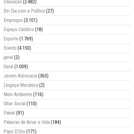
Educação
(2.482)
Em Dia com a Política
(27)
Empregos
(3.101)
Espaço Católico
(18)
Esporte
(1.769)
Evento
(4.150)
geral
(2)
Geral
(1.009)
Jovem Advocacia
(363)
Linguiça Mecânica
(2)
Meio Ambiente
(116)
Olhar Social
(110)
Painel
(91)
Palavras de Amor e Vida
(184)
Papo D'Oro
(171)