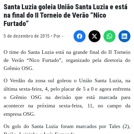
Santa Luzia goleia União Santa Luzia e está
na final do II Torneio de Verão “Nico
Furtado”
5 de dezembro de 2015 • Por -
O time do Santa Luzia está na grande final do II Torneio
de Verão “Nico Furtado”, organizado pela diretoria do
Grêmio OSG.
O Verdão da zona sul goleou o União Santa Luzia, na
última sexta-feira, 4, pelo placar de 5 a 0 e agora enfrenta
o Grêmio OSG na decisão que está marcada para
acontecer na próxima sexta-feira, 11, no campo da
empresa OSG.
Os gols do Santa Luzia foram marcados por Tales (2),