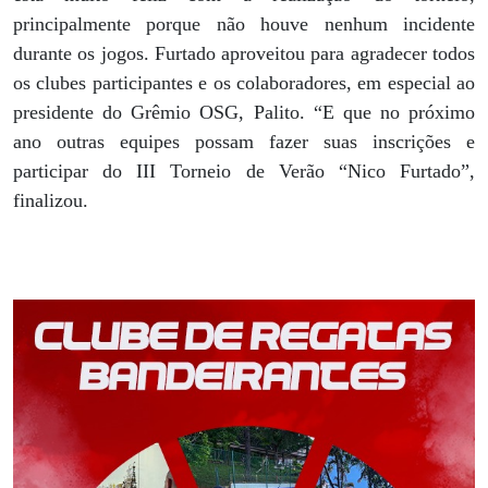
principalmente porque não houve nenhum incidente
durante os jogos. Furtado aproveitou para agradecer todos
os clubes participantes e os colaboradores, em especial ao
presidente do Grêmio OSG, Palito. “E que no próximo
ano outras equipes possam fazer suas inscrições e
participar do III Torneio de Verão “Nico Furtado”,
finalizou.