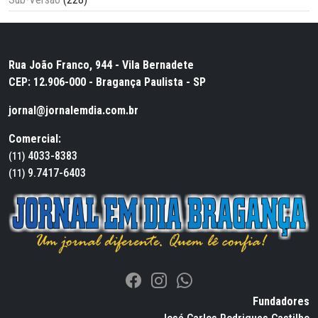
Rua João Franco, 944 - Vila Bernadete
CEP: 12.906-000 - Bragança Paulista - SP
jornal@jornalemdia.com.br
Comercial:
4033-8383
(11)
9.7417-6403
(11)
Fundadores