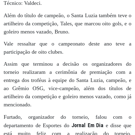
Técnico: Valdeci.
Além do título de campeão, o Santa Luzia também teve o
artilheiro da competição, Tales, que marcou oito gols, e o
goleiro menos vazado, Bruno.
Vale ressaltar que o campeonato deste ano teve a
participação de oito clubes.
Assim que terminou a decisão os organizadores do
torneio realizaram a cerimônia de premiação com a
entrega dos troféus à equipe do Santa Luzia, campeão, e
ao Grêmio OSG, vice-campeão, além dos títulos de
artilheiro da competição e goleiro menos vazado, como já
mencionado.
Furtado, organizador do torneio, falou com o
Jornal Em Dia
departamento de Esportes do
e disse que
está muito feliz com a realização do torneio,