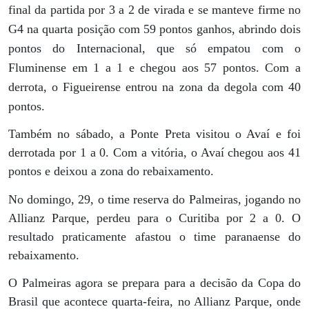
final da partida por 3 a 2 de virada e se manteve firme no
G4 na quarta posição com 59 pontos ganhos, abrindo dois
pontos do Internacional, que só empatou com o
Fluminense em 1 a 1 e chegou aos 57 pontos. Com a
derrota, o Figueirense entrou na zona da degola com 40
pontos.
Também no sábado, a Ponte Preta visitou o Avaí e foi
derrotada por 1 a 0. Com a vitória, o Avaí chegou aos 41
pontos e deixou a zona do rebaixamento.
No domingo, 29, o time reserva do Palmeiras, jogando no
Allianz Parque, perdeu para o Curitiba por 2 a 0. O
resultado praticamente afastou o time paranaense do
rebaixamento.
O Palmeiras agora se prepara para a decisão da Copa do
Brasil que acontece quarta-feira, no Allianz Parque, onde