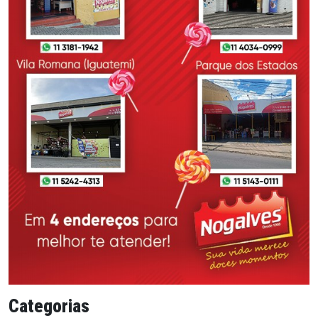
Categorias