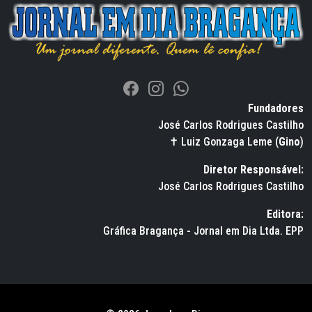
Fundadores
José Carlos Rodrigues Castilho
✝ Luiz Gonzaga Leme (
Gino
)
Diretor Responsável:
José Carlos Rodrigues Castilho
Editora:
Gráfica Bragança - Jornal em Dia Ltda. EPP