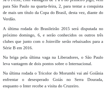
para São Paulo na quarta-feira, 2, para tentar a conquista
de mais um título da Copa do Brasil, desta vez, diante do
Verdão.
A última rodada do Brasileirão 2015 será disputada no
próximo domingo, 6, e serão conhecidos os outros três
clubes que junto com o Joinville serão rebaixados para a
Série B em 2016.
Na briga pela última vaga na Liberadores, o São Paulo
leva vantagem de dois pontos sobre o Internacional.
Na última rodada o Tricolor do Morumbi vai até Goiânia
enfrentar o desesperado Goiás no Serra Dourada,
enquanto o Inter recebe a visita do Cruzeiro.