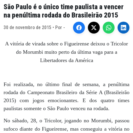
São Paulo é o único time paulista a vencer
na penúltima rodada do Brasileirão 2015
30 de novembro de 2015 • Por -
A vitória de virada sobre o Figueirense deixou o Tricolor
do Morumbi muito perto da última vaga para a
Libertadores da América
Foi realizada, no último final de semana, a penúltima
rodada do Campeonato Brasileiro da Série A (Brasileirão
2015) com jogos emocionantes. E dos quatro times
paulistas somente o São Paulo venceu na rodada.
No sábado, 28, o Tricolor, jogando no Morumbi, passou
sufoco diante do Figueirense, mas conseguiu a vitória no