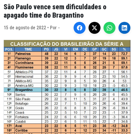
São Paulo vence sem dificuldades o
apagado time do Bragantino
15 de agosto de 2022 • Por -