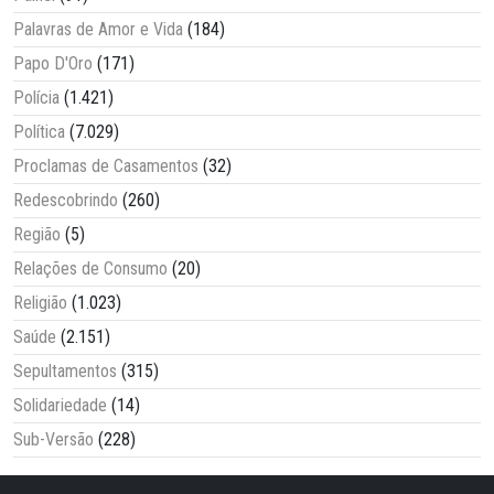
Palavras de Amor e Vida
(184)
Papo D'Oro
(171)
Polícia
(1.421)
Política
(7.029)
Proclamas de Casamentos
(32)
Redescobrindo
(260)
Região
(5)
Relações de Consumo
(20)
Religião
(1.023)
Saúde
(2.151)
Sepultamentos
(315)
Solidariedade
(14)
Sub-Versão
(228)