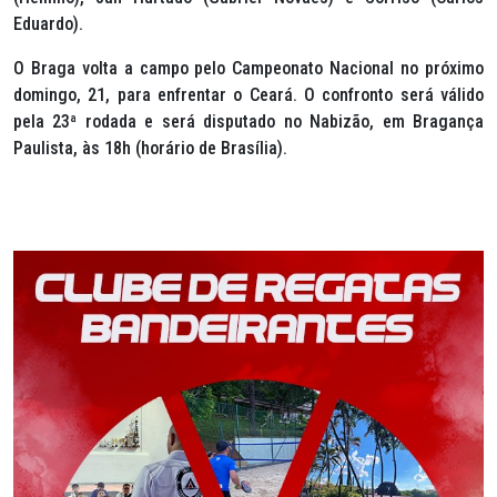
Eduardo).
O Braga volta a campo pelo Campeonato Nacional no próximo
domingo, 21, para enfrentar o Ceará. O confronto será válido
pela 23ª rodada e será disputado no Nabizão, em Bragança
Paulista, às 18h (horário de Brasília).