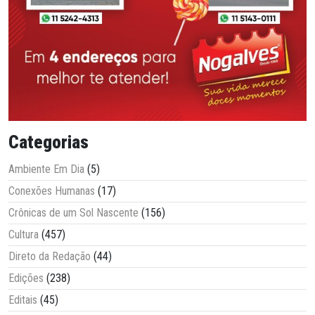
Categorias
Ambiente Em Dia
(5)
Conexões Humanas
(17)
Crônicas de um Sol Nascente
(156)
Cultura
(457)
Direto da Redação
(44)
Edições
(238)
Editais
(45)