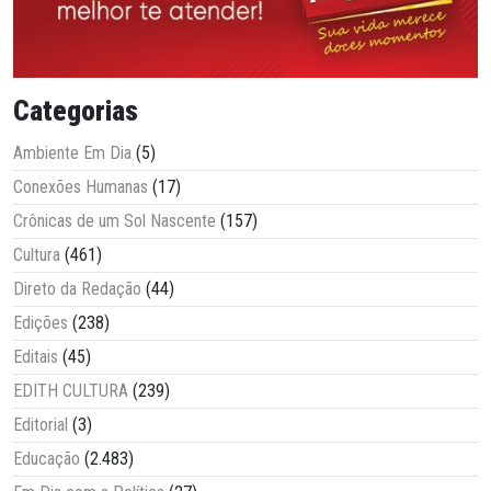
Categorias
Ambiente Em Dia
(5)
Conexões Humanas
(17)
Crônicas de um Sol Nascente
(157)
Cultura
(461)
Direto da Redação
(44)
Edições
(238)
Editais
(45)
EDITH CULTURA
(239)
Editorial
(3)
Educação
(2.483)