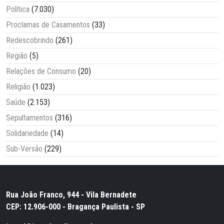
Política
(7.030)
Proclamas de Casamentos
(33)
Redescobrindo
(261)
Região
(5)
Relações de Consumo
(20)
Religião
(1.023)
Saúde
(2.153)
Sepultamentos
(316)
Solidariedade
(14)
Sub-Versão
(229)
Rua João Franco, 944 - Vila Bernadete
CEP: 12.906-000 - Bragança Paulista - SP