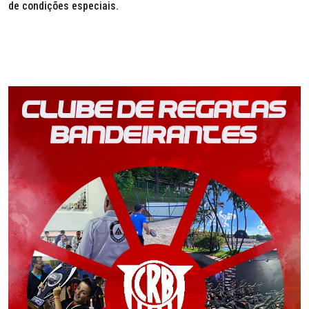
de condições especiais.