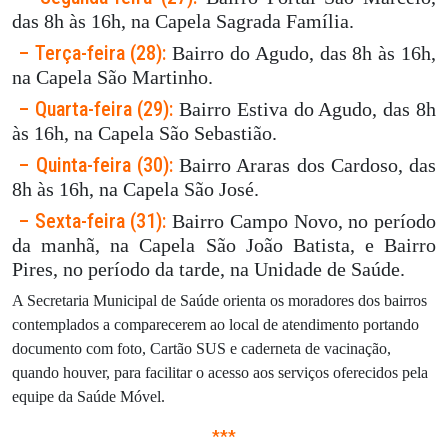
das 8h às 16h, na Capela Sagrada Família.
– Terça-feira (28):
Bairro do Agudo, das 8h às 16h,
na Capela São Martinho.
– Quarta-feira (29):
Bairro Estiva do Agudo, das 8h
às 16h, na Capela São Sebastião.
– Quinta-feira (30):
Bairro Araras dos Cardoso, das
8h às 16h, na Capela São José.
– Sexta-feira (31):
Bairro Campo Novo, no período
da manhã, na Capela São João Batista, e Bairro
Pires, no período da tarde, na Unidade de Saúde.
A Secretaria Municipal de Saúde orienta os moradores dos bairros
contemplados a comparecerem ao local de atendimento portando
documento com foto, Cartão SUS e caderneta de vacinação,
quando houver, para facilitar o acesso aos serviços oferecidos pela
equipe da Saúde Móvel.
***