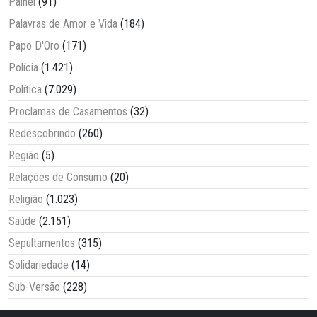
Painel
(91)
Palavras de Amor e Vida
(184)
Papo D'Oro
(171)
Polícia
(1.421)
Política
(7.029)
Proclamas de Casamentos
(32)
Redescobrindo
(260)
Região
(5)
Relações de Consumo
(20)
Religião
(1.023)
Saúde
(2.151)
Sepultamentos
(315)
Solidariedade
(14)
Sub-Versão
(228)