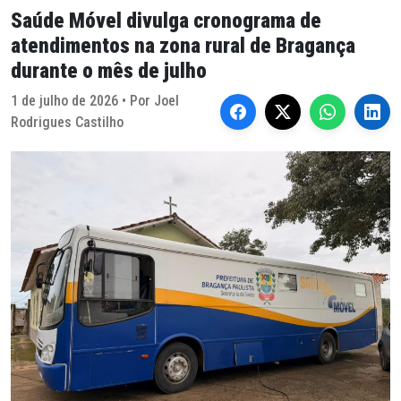
Saúde Móvel divulga cronograma de
atendimentos na zona rural de Bragança
durante o mês de julho
1 de julho de 2026 • Por Joel
Rodrigues Castilho