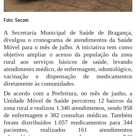
Foto: Secom
A Secretaria Municipal de Saúde de Bragança,
divulgou o cronograma de atendimentos da Saúde
Móvel para o mês de julho. A iniciativa tem como
objetivo ampliar o acesso da população da zona
rural aos serviços básicos de saúde, levando
atendimento médico, de enfermagem, odontológico,
vacinação e dispensação de medicamentos
diretamente às comunidades.
De acordo com a Prefeitura, no mês de junho, a
Unidade Móvel de Saúde percorreu 12 bairros da
zona rural e realizou 1.340 atendimentos, sendo 958
de enfermagem e 382 consultas médicas. Também
foram distribuídos 1.057 medicamentos para 344
pacientes, realizados 161 atendimentos