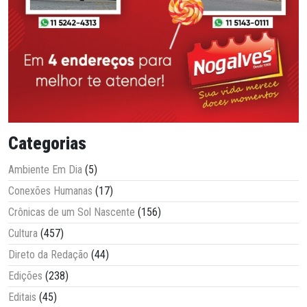
Categorias
Ambiente Em Dia
(5)
Conexões Humanas
(17)
Crônicas de um Sol Nascente
(156)
Cultura
(457)
Direto da Redação
(44)
Edições
(238)
Editais
(45)