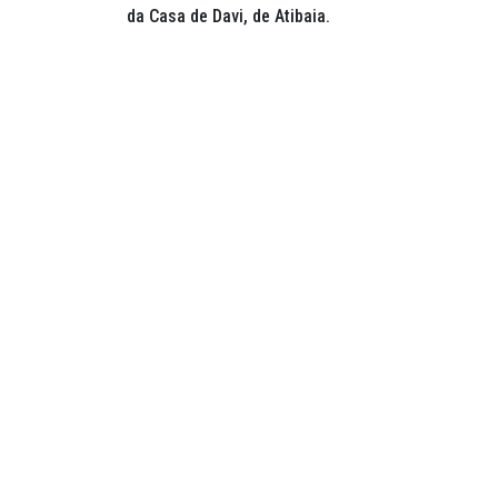
da Casa de Davi, de Atibaia.