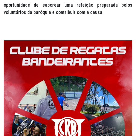
oportunidade de saborear uma refeição preparada pelos
voluntários da paróquia e contribuir com a causa.