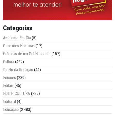
Categorias
Ambiente Em Dia
(5)
Conexões Humanas
(17)
Crônicas de um Sol Nascente
(157)
Cultura
(462)
Direto da Redação
(44)
Edições
(239)
Editais
(45)
EDITH CULTURA
(239)
Editorial
(4)
Educação
(2.483)