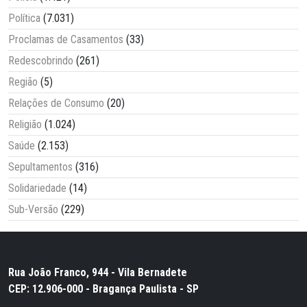
Política
(7.031)
Proclamas de Casamentos
(33)
Redescobrindo
(261)
Região
(5)
Relações de Consumo
(20)
Religião
(1.024)
Saúde
(2.153)
Sepultamentos
(316)
Solidariedade
(14)
Sub-Versão
(229)
Rua João Franco, 944 - Vila Bernadete
CEP: 12.906-000 - Bragança Paulista - SP