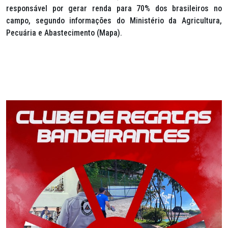
responsável por gerar renda para 70% dos brasileiros no
campo, segundo informações do Ministério da Agricultura,
Pecuária e Abastecimento (Mapa).