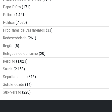
Papo D'Oro
(171)
Polícia
(1.421)
Política
(7.030)
Proclamas de Casamentos
(33)
Redescobrindo
(261)
Região
(5)
Relações de Consumo
(20)
Religião
(1.023)
Saúde
(2.153)
Sepultamentos
(316)
Solidariedade
(14)
Sub-Versão
(228)