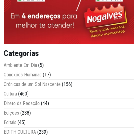
Categorias
Ambiente Em Dia
(5)
Conexões Humanas
(17)
Crônicas de um Sol Nascente
(156)
Cultura
(460)
Direto da Redação
(44)
Edições
(238)
Editais
(45)
EDITH CULTURA
(239)