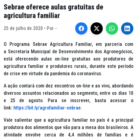
Sebrae oferece aulas gratuitas de
agricultura familiar
25 de julho de 2020 • Por -
O Programa Sebrae Agricultura Familiar, em parceria com
a Secretaria Municipal de Desenvolvimento dos Agronegócios,
está oferecendo aulas on-line gratuitas aos produtores de
agricultura familiar e produtores rurais, durante este período
de crise em virtude da pandemia do coronavírus.
A ação contará com dez encontros on-line e ao vivo, abordando
diversos assuntos relacionados ao segmento, entre os dias 10
e 25 de agosto. Para se inscrever, basta acessar o
link:
https://bit.ly/agrofamiliar-sebrae
.
Vale salientar que a agricultura familiar no país é a principal
produtora dos alimentos que vão para a mesa dos brasileiros. A
atividade envolve cerca de 4,4 milhões de famílias e é