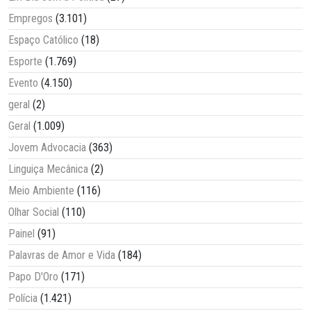
Empregos
(3.101)
Espaço Católico
(18)
Esporte
(1.769)
Evento
(4.150)
geral
(2)
Geral
(1.009)
Jovem Advocacia
(363)
Linguiça Mecânica
(2)
Meio Ambiente
(116)
Olhar Social
(110)
Painel
(91)
Palavras de Amor e Vida
(184)
Papo D'Oro
(171)
Polícia
(1.421)