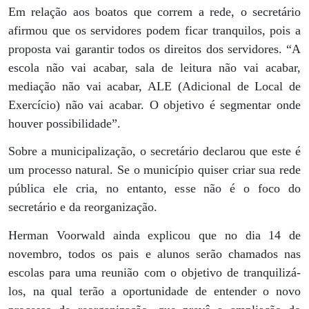
Em relação aos boatos que correm a rede, o secretário
afirmou que os servidores podem ficar tranquilos, pois a
proposta vai garantir todos os direitos dos servidores. “A
escola não vai acabar, sala de leitura não vai acabar,
mediação não vai acabar, ALE (Adicional de Local de
Exercício) não vai acabar. O objetivo é segmentar onde
houver possibilidade”.
Sobre a municipalização, o secretário declarou que este é
um processo natural. Se o município quiser criar sua rede
pública ele cria, no entanto, esse não é o foco do
secretário e da reorganização.
Herman Voorwald ainda explicou que no dia 14 de
novembro, todos os pais e alunos serão chamados nas
escolas para uma reunião com o objetivo de tranquilizá-
los, na qual terão a oportunidade de entender o novo