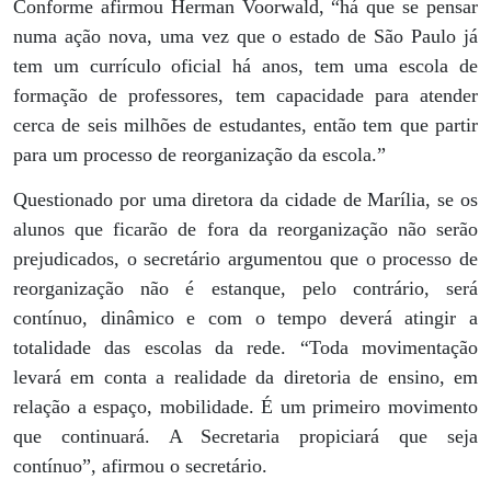
Conforme afirmou Herman Voorwald, “há que se pensar
numa ação nova, uma vez que o estado de São Paulo já
tem um currículo oficial há anos, tem uma escola de
formação de professores, tem capacidade para atender
cerca de seis milhões de estudantes, então tem que partir
para um processo de reorganização da escola.”
Questionado por uma diretora da cidade de Marília, se os
alunos que ficarão de fora da reorganização não serão
prejudicados, o secretário argumentou que o processo de
reorganização não é estanque, pelo contrário, será
contínuo, dinâmico e com o tempo deverá atingir a
totalidade das escolas da rede. “Toda movimentação
levará em conta a realidade da diretoria de ensino, em
relação a espaço, mobilidade. É um primeiro movimento
que continuará. A Secretaria propiciará que seja
contínuo”, afirmou o secretário.