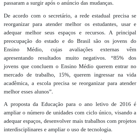
passaram a surgir após o anúncio das mudanças.
De acordo com o secretário, a rede estadual precisa se
reorganizar para atender melhor os estudantes, usar e
adequar melhor seus espaços e recursos. A principal
preocupação do estado e do Brasil são os jovens do
Ensino Médio, cujas avaliações externas vêm
apresentando resultados muito negativos. “85% dos
jovens que concluem o Ensino Médio querem entrar no
mercado de trabalho, 15%, querem ingressar na vida
acadêmica, a escola precisa se reorganizar para atender
melhor esses alunos”.
A proposta da Educação para o ano letivo de 2016 é
ampliar o número de unidades com ciclo único, visando a
adequar espaços, desenvolver mais trabalhos com projetos
interdisciplinares e ampliar o uso de tecnologia.