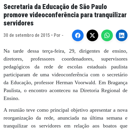
Secretaria da Educação de São Paulo
promove videoconferência para tranquilizar
servidores
30 de setembro de 2015 • Por -
Na tarde dessa terça-feira, 29, dirigentes de ensino,
diretores, professores coordenadores, supervisores
pedagógicos da rede de escolas estaduais paulista
participaram de uma videoconferência com o secretário
da Educação, professor Herman Voorwald. Em Bragança
Paulista, o encontro aconteceu na Diretoria Regional de
Ensino.
A reunião teve como principal objetivo apresentar a nova
reorganização da rede, anunciada na última semana e
tranquilizar os servidores em relação aos boatos que