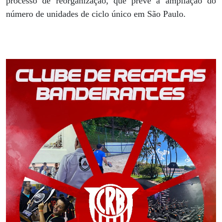
processo de reorganização, que prevê a ampliação do
número de unidades de ciclo único em São Paulo.