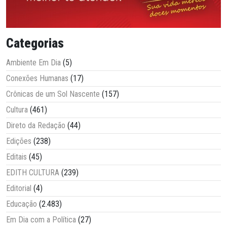
Categorias
Ambiente Em Dia
(5)
Conexões Humanas
(17)
Crônicas de um Sol Nascente
(157)
Cultura
(461)
Direto da Redação
(44)
Edições
(238)
Editais
(45)
EDITH CULTURA
(239)
Editorial
(4)
Educação
(2.483)
Em Dia com a Política
(27)