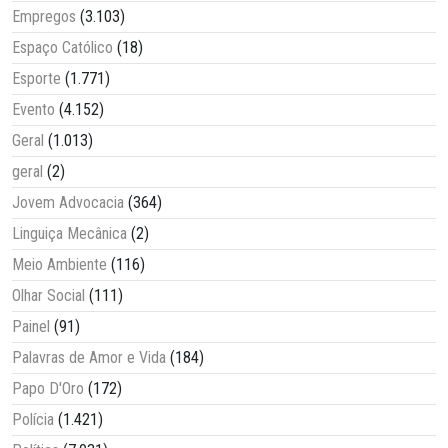
Empregos
(3.103)
Espaço Católico
(18)
Esporte
(1.771)
Evento
(4.152)
Geral
(1.013)
geral
(2)
Jovem Advocacia
(364)
Linguiça Mecânica
(2)
Meio Ambiente
(116)
Olhar Social
(111)
Painel
(91)
Palavras de Amor e Vida
(184)
Papo D'Oro
(172)
Polícia
(1.421)