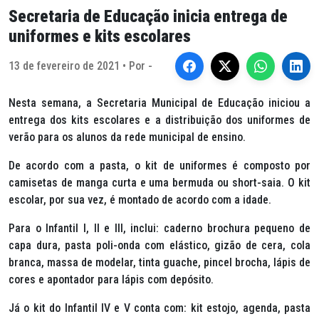
Secretaria de Educação inicia entrega de
uniformes e kits escolares
13 de fevereiro de 2021 • Por -
Nesta semana, a Secretaria Municipal de Educação iniciou a
entrega dos kits escolares e a distribuição dos uniformes de
verão para os alunos da rede municipal de ensino.
De acordo com a pasta, o kit de uniformes é composto por
camisetas de manga curta e uma bermuda ou short-saia. O kit
escolar, por sua vez, é montado de acordo com a idade.
Para o Infantil I, II e III, inclui: caderno brochura pequeno de
capa dura, pasta poli-onda com elástico, gizão de cera, cola
branca, massa de modelar, tinta guache, pincel brocha, lápis de
cores e apontador para lápis com depósito.
Já o kit do Infantil IV e V conta com: kit estojo, agenda, pasta