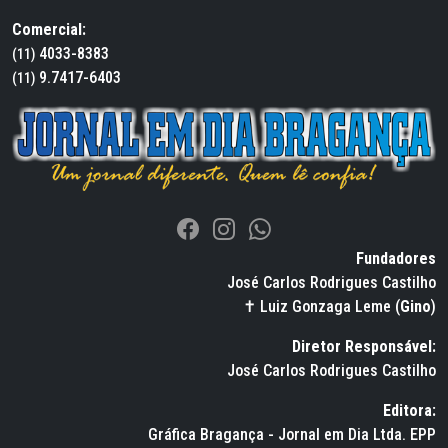
Comercial:
4033-8383
(11)
9.7417-6403
(11)
Fundadores
José Carlos Rodrigues Castilho
✝ Luiz Gonzaga Leme (
Gino
)
Diretor Responsável:
José Carlos Rodrigues Castilho
Editora:
Gráfica Bragança - Jornal em Dia Ltda. EPP