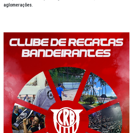
aglomerações.