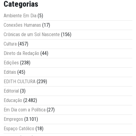
Categorias
Ambiente Em Dia
(5)
Conexões Humanas
(17)
Crônicas de um Sol Nascente
(156)
Cultura
(457)
Direto da Redação
(44)
Edições
(238)
Editais
(45)
EDITH CULTURA
(239)
Editorial
(3)
Educação
(2.482)
Em Dia com a Política
(27)
Empregos
(3.101)
Espaço Católico
(18)