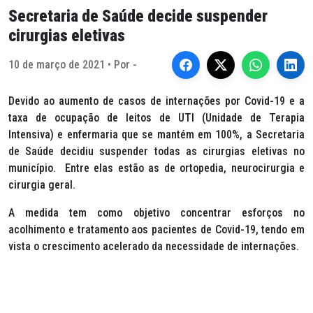
Secretaria de Saúde decide suspender
cirurgias eletivas
10 de março de 2021 • Por -
Devido ao aumento de casos de internações por Covid-19 e a
taxa de ocupação de leitos de UTI (Unidade de Terapia
Intensiva) e enfermaria que se mantém em 100%, a Secretaria
de Saúde decidiu suspender todas as cirurgias eletivas no
município. Entre elas estão as de ortopedia, neurocirurgia e
cirurgia geral.
A medida tem como objetivo concentrar esforços no
acolhimento e tratamento aos pacientes de Covid-19, tendo em
vista o crescimento acelerado da necessidade de internações.