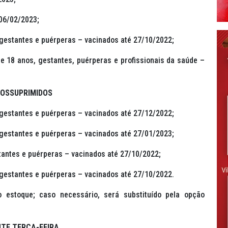
06/02/2023;
gestantes e puérperas – vacinados até 27/10/2022;
 18 anos, gestantes, puérperas e profissionais da saúde –
OSSUPRIMIDOS
gestantes e puérperas – vacinados até 27/12/2022;
gestantes e puérperas – vacinados até 27/01/2023;
antes e puérperas – vacinados até 27/10/2022;
gestantes e puérperas – vacinados até 27/10/2022.
o estoque; caso necessário, será substituído pela opção
TE TERÇA-FEIRA