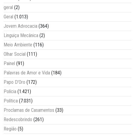
geral
(2)
Geral
(1.013)
Jovem Advocacia
(364)
Linguiça Mecânica
(2)
Meio Ambiente
(116)
Olhar Social
(111)
Painel
(91)
Palavras de Amor e Vida
(184)
Papo D'Oro
(172)
Polícia
(1.421)
Política
(7.031)
Proclamas de Casamentos
(33)
Redescobrindo
(261)
Região
(5)