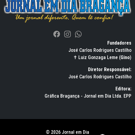
Fundadores
José Carlos Rodrigues Castilho
✝ Luiz Gonzaga Leme (
Gino
)
Diretor Responsável:
José Carlos Rodrigues Castilho
Editora:
Gráfica Bragança - Jornal em Dia Ltda. EPP
© 2026 Jornal em Dia