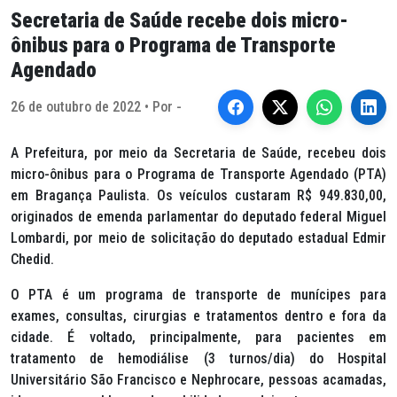
Secretaria de Saúde recebe dois micro-
ônibus para o Programa de Transporte
Agendado
26 de outubro de 2022 • Por -
A Prefeitura, por meio da Secretaria de Saúde, recebeu dois
micro-ônibus para o Programa de Transporte Agendado (PTA)
em Bragança Paulista. Os veículos custaram R$ 949.830,00,
originados de emenda parlamentar do deputado federal Miguel
Lombardi, por meio de solicitação do deputado estadual Edmir
Chedid.
O PTA é um programa de transporte de munícipes para
exames, consultas, cirurgias e tratamentos dentro e fora da
cidade. É voltado, principalmente, para pacientes em
tratamento de hemodiálise (3 turnos/dia) do Hospital
Universitário São Francisco e Nephrocare, pessoas acamadas,