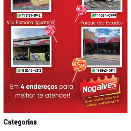
Categorias