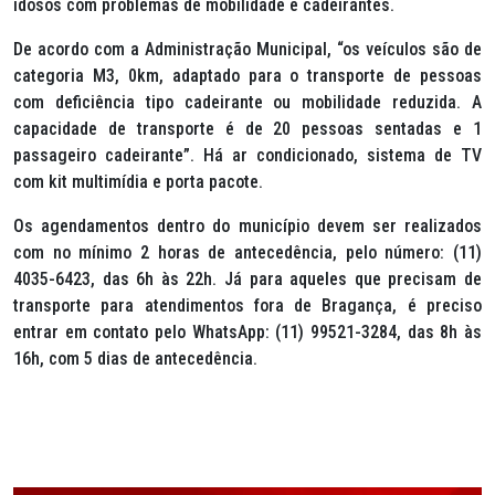
idosos com problemas de mobilidade e cadeirantes.
De acordo com a Administração Municipal, “os veículos são de
categoria M3, 0km, adaptado para o transporte de pessoas
com deficiência tipo cadeirante ou mobilidade reduzida. A
capacidade de transporte é de 20 pessoas sentadas e 1
passageiro cadeirante”. Há ar condicionado, sistema de TV
com kit multimídia e porta pacote.
Os agendamentos dentro do município devem ser realizados
com no mínimo 2 horas de antecedência, pelo número: (11)
4035-6423, das 6h às 22h. Já para aqueles que precisam de
transporte para atendimentos fora de Bragança, é preciso
entrar em contato pelo WhatsApp: (11) 99521-3284, das 8h às
16h, com 5 dias de antecedência.