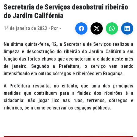
Secretaria de Serviços desobstrui ribeirão
do Jardim Califórnia
14 de janeiro de 2023 • Por -
Na última quinta-feira, 12, a Secretaria de Serviços realizou a
limpeza e desobstrução do ribeirão do Jardim Califórnia em
função das fortes chuvas que acometeram a cidade neste mês
de janeiro. Segundo a Prefeitura, o serviço vem sendo
intensificado em outros córregos e ribeirões em Bragança.
A Prefeitura ressalta, no entanto, que uma das principais
medidas que contribuem para a fluidez dos ribeirões é a
cidadania: não jogar lixo nas ruas, terrenos, córregos e
ribeirões, bem como conservar os espaços públicos.