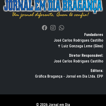
Fundadores
José Carlos Rodrigues Castilho
✝ Luiz Gonzaga Leme (
Gino
)
Diretor Responsável:
José Carlos Rodrigues Castilho
Editora:
Gráfica Bragança - Jornal em Dia Ltda. EPP
© 2026 Jornal em Dia