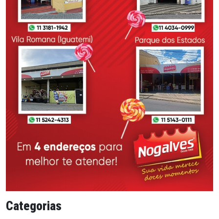
Categorias