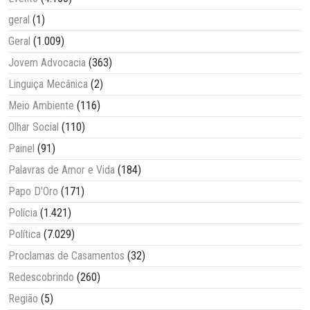
geral
(1)
Geral
(1.009)
Jovem Advocacia
(363)
Linguiça Mecânica
(2)
Meio Ambiente
(116)
Olhar Social
(110)
Painel
(91)
Palavras de Amor e Vida
(184)
Papo D'Oro
(171)
Polícia
(1.421)
Política
(7.029)
Proclamas de Casamentos
(32)
Redescobrindo
(260)
Região
(5)