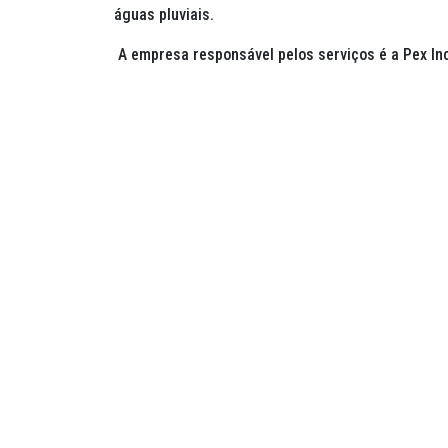
águas pluviais.
A empresa responsável pelos serviços é a Pex Inco