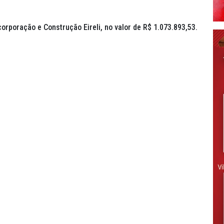
rporação e Construção Eireli, no valor de R$ 1.073.893,53.