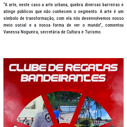
“A arte, neste caso a arte urbana, quebra diversas barreiras e
atinge públicos que não conhecem o segmento. A arte é um
símbolo de transformação, com ela nós desenvolvemos nosso
meio social e a nossa forma de ver o mundo”, comentou
Vanessa Nogueira, secretária de Cultura e Turismo.