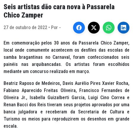
Seis artistas dão cara nova à Passarela
Chico Zamper
27 de outubro de 2022 • Por -
Em comemoração pelos 30 anos da Passarela Chico Zamper,
local onde comumente acontecem os desfiles das escolas de
samba bragantinas no Carnaval, foram confeccionados seis
painéis nas arquibancadas. Os artistas foram escolhidos
mediante um concurso realizado em março.
Beatriz Raposo de Medeiros, Davis Aurélio Pires Xavier Rocha,
Fabiano Aparecido Freitas Oliveira, Francisco Fernandes de
Oliveira Jr., Isabella Guizalberti Garcia, Luigi Cino Correa e
Renan Bacci dos Reis tiveram seus projetos aprovados por uma
banca julgadora e receberam da Secretaria de Cultura e
Turismo os meios para reproduzirem os desenhos em grande
escala.