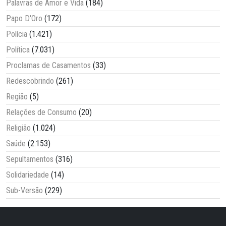
Palavras de Amor e Vida
(184)
Papo D'Oro
(172)
Polícia
(1.421)
Política
(7.031)
Proclamas de Casamentos
(33)
Redescobrindo
(261)
Região
(5)
Relações de Consumo
(20)
Religião
(1.024)
Saúde
(2.153)
Sepultamentos
(316)
Solidariedade
(14)
Sub-Versão
(229)