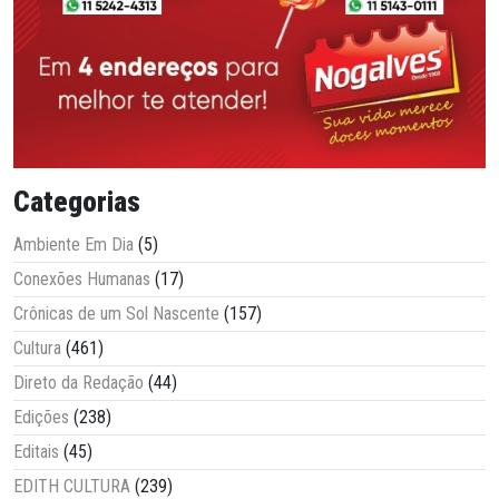
Categorias
Ambiente Em Dia
(5)
Conexões Humanas
(17)
Crônicas de um Sol Nascente
(157)
Cultura
(461)
Direto da Redação
(44)
Edições
(238)
Editais
(45)
EDITH CULTURA
(239)