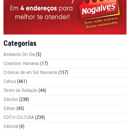
Categorias
Ambiente Em Dia
(5)
Conexões Humanas
(17)
Crônicas de um Sol Nascente
(157)
Cultura
(461)
Direto da Redação
(44)
Edições
(238)
Editais
(45)
EDITH CULTURA
(239)
Editorial
(4)