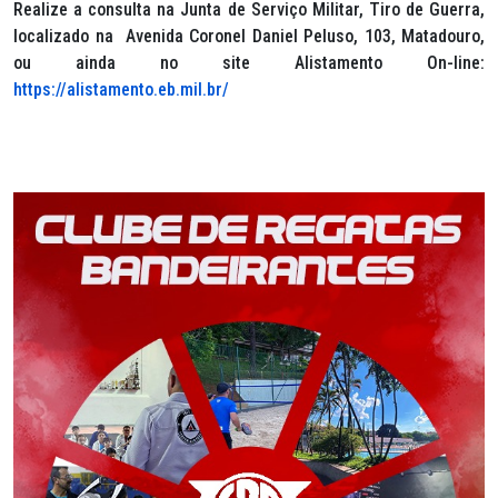
Realize a consulta na Junta de Serviço Militar, Tiro de Guerra,
localizado na Avenida Coronel Daniel Peluso, 103, Matadouro,
ou ainda no site Alistamento On-line:
https://alistamento.eb.mil.br/