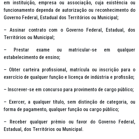
em instituição, empresa ou associação, cuja existência ou
funcionamento dependa de autorização ou reconhecimento do
Governo Federal, Estadual dos Territórios ou Municipal;
– Assinar contrato com o Governo Federal, Estadual, dos
Territórios ou Municipal;
– Prestar exame ou matricular-se em qualquer
estabelecimento de ensino;
– Obter carteira profissional, matrícula ou inscrição para o
exercício de qualquer função e licença de indústria e profissão;
– Inscrever-se em concurso para provimento de cargo público;
– Exercer, a qualquer título, sem distinção de categoria, ou
forma de pagamento, qualquer função ou cargo público;
– Receber qualquer prêmio ou favor do Governo Federal,
Estadual, dos Territórios ou Municipal.