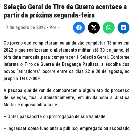
Seleção Geral do Tiro de Guerra acontece a
partir da próxima segunda-feira
17 de agosto de 2022 • Por -
Os jovens que completaram ou ainda vão completar 18 anos em
2022 e que realizaram o alistamento militar até 30 de junho, já
têm data marcada para comparecer à Seleção Geral. Conforme
informa o Tiro de Guerra de Bragança Paulista, a escolha dos
novos “atiradores” ocorre entre os dias 22 e 30 de agosto, no
próprio TG 02-009.
A pessoa que deixar de comparecer a algum ato do processo
de seleção, fica, automaticamente, em dívida com a Justiça
Militar e impossibilitada de:
– Obter passaporte ou prorrogação de sua validade;
– Ingressar como funcionário público, empregado ou associado