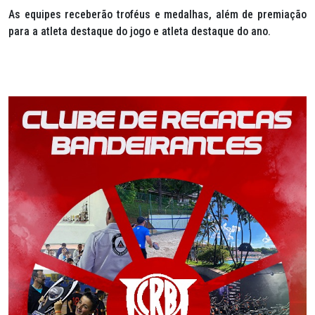
As equipes receberão troféus e medalhas, além de premiação
para a atleta destaque do jogo e atleta destaque do ano.