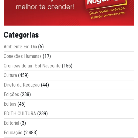
Categorias
Ambiente Em Dia
(5)
Conexões Humanas
(17)
Crônicas de um Sol Nascente
(156)
Cultura
(459)
Direto da Redação
(44)
Edições
(238)
Editais
(45)
EDITH CULTURA
(239)
Editorial
(3)
Educação
(2.483)