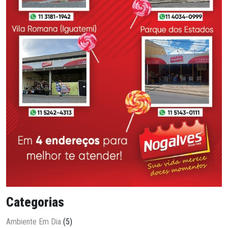
Categorias
Ambiente Em Dia
(5)