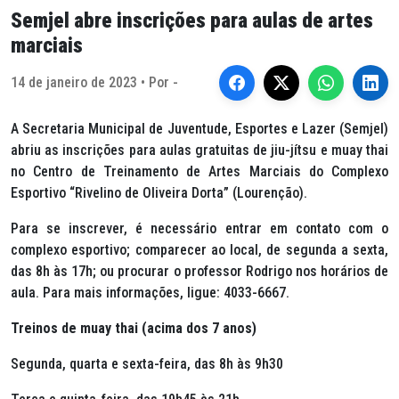
Semjel abre inscrições para aulas de artes
marciais
14 de janeiro de 2023 • Por -
A Secretaria Municipal de Juventude, Esportes e Lazer (Semjel)
abriu as inscrições para aulas gratuitas de jiu-jítsu e
muay thai
no Centro de Treinamento de Artes Marciais do Complexo
Esportivo “Rivelino de Oliveira Dorta” (Lourenção).
Para se inscrever, é necessário entrar em contato com o
complexo esportivo; comparecer ao local, de segunda a sexta,
das 8h às 17h; ou procurar o professor Rodrigo nos horários de
aula. Para mais informações, ligue: 4033-6667.
Treinos de
muay thai
(acima dos 7 anos)
Segunda, quarta e sexta-feira, das 8h às 9h30