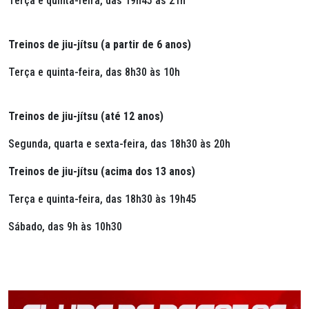
Terça e quinta-feira, das 19h45 às 21h
Treinos de jiu-jítsu (a partir de 6 anos)
Terça e quinta-feira, das 8h30 às 10h
Treinos de jiu-jítsu (até 12 anos)
Segunda, quarta e sexta-feira, das 18h30 às 20h
Treinos de jiu-jítsu (acima dos 13 anos)
Terça e quinta-feira, das 18h30 às 19h45
Sábado, das 9h às 10h30