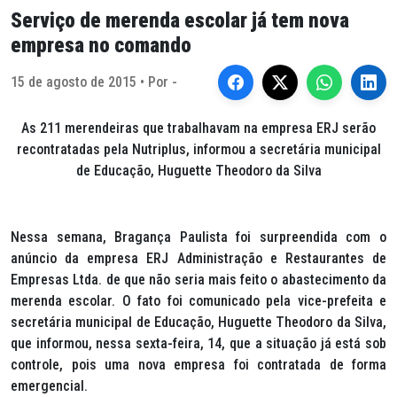
Serviço de merenda escolar já tem nova
empresa no comando
15 de agosto de 2015 • Por -
As 211 merendeiras que trabalhavam na empresa ERJ serão
recontratadas pela Nutriplus, informou a secretária municipal
de Educação, Huguette Theodoro da Silva
Nessa semana, Bragança Paulista foi surpreendida com o
anúncio da empresa ERJ Administração e Restaurantes de
Empresas Ltda. de que não seria mais feito o abastecimento da
merenda escolar. O fato foi comunicado pela vice-prefeita e
secretária municipal de Educação, Huguette Theodoro da Silva,
que informou, nessa sexta-feira, 14, que a situação já está sob
controle, pois uma nova empresa foi contratada de forma
emergencial.