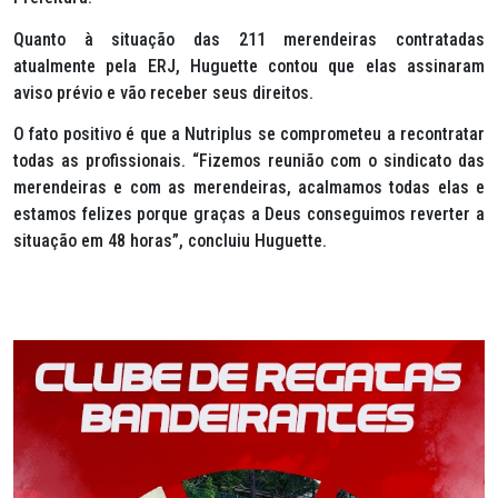
Quanto à situação das 211 merendeiras contratadas
atualmente pela ERJ, Huguette contou que elas assinaram
aviso prévio e vão receber seus direitos.
O fato positivo é que a Nutriplus se comprometeu a recontratar
todas as profissionais. “Fizemos reunião com o sindicato das
merendeiras e com as merendeiras, acalmamos todas elas e
estamos felizes porque graças a Deus conseguimos reverter a
situação em 48 horas”, concluiu Huguette.