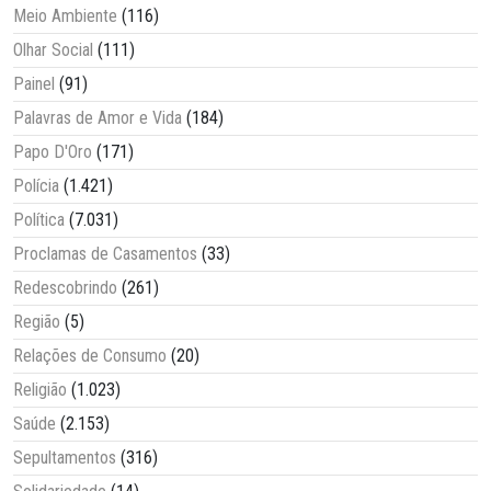
Meio Ambiente
(116)
Olhar Social
(111)
Painel
(91)
Palavras de Amor e Vida
(184)
Papo D'Oro
(171)
Polícia
(1.421)
Política
(7.031)
Proclamas de Casamentos
(33)
Redescobrindo
(261)
Região
(5)
Relações de Consumo
(20)
Religião
(1.023)
Saúde
(2.153)
Sepultamentos
(316)