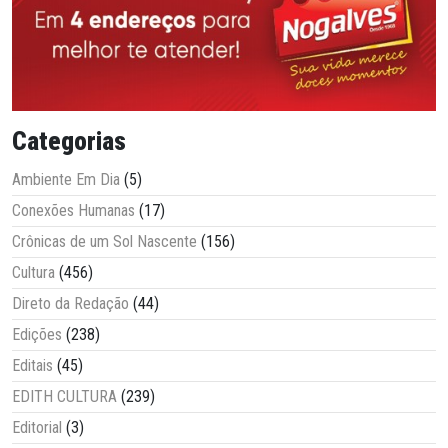
Categorias
Ambiente Em Dia
(5)
Conexões Humanas
(17)
Crônicas de um Sol Nascente
(156)
Cultura
(456)
Direto da Redação
(44)
Edições
(238)
Editais
(45)
EDITH CULTURA
(239)
Editorial
(3)