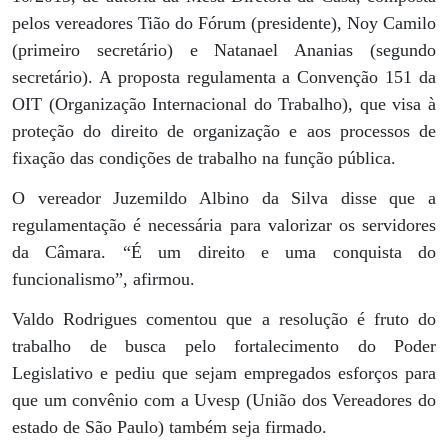
pelos vereadores Tião do Fórum (presidente), Noy Camilo
(primeiro secretário) e Natanael Ananias (segundo
secretário). A proposta regulamenta a Convenção 151 da
OIT (Organização Internacional do Trabalho), que visa à
proteção do direito de organização e aos processos de
fixação das condições de trabalho na função pública.
O vereador Juzemildo Albino da Silva disse que a
regulamentação é necessária para valorizar os servidores
da Câmara. “É um direito e uma conquista do
funcionalismo”, afirmou.
Valdo Rodrigues comentou que a resolução é fruto do
trabalho de busca pelo fortalecimento do Poder
Legislativo e pediu que sejam empregados esforços para
que um convênio com a Uvesp (União dos Vereadores do
estado de São Paulo) também seja firmado.