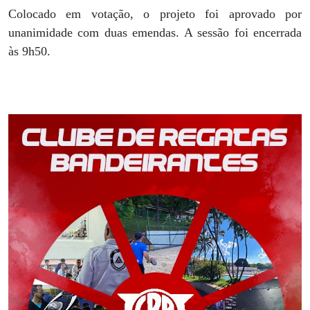
Colocado em votação, o projeto foi aprovado por
unanimidade com duas emendas. A sessão foi encerrada
às 9h50.