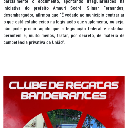
parcialmente o documento, apontando irregularidades na
iniciativa do prefeito Amauri Sodré. Silmar Fernandes,
desembargador, afirmou que “É vedado ao município contrariar
o que está estabelecido na legislação que suplementa, ou seja,
não pode proibir aquilo que a legislação federal e estadual
permitem e, muito menos, tratar, por decreto, de matéria de
competência privativa da União”.