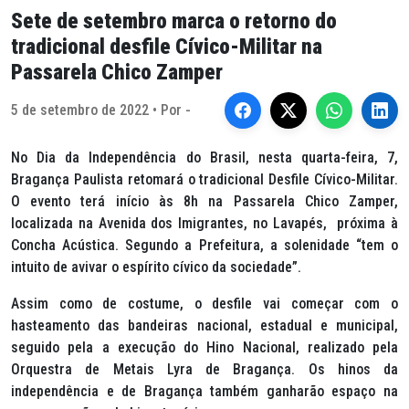
Sete de setembro marca o retorno do
tradicional desfile Cívico-Militar na
Passarela Chico Zamper
5 de setembro de 2022 • Por -
No Dia da Independência do Brasil, nesta quarta-feira, 7,
Bragança Paulista retomará o tradicional Desfile Cívico-Militar.
O evento terá início às 8h na Passarela Chico Zamper,
localizada na Avenida dos Imigrantes, no Lavapés, próxima à
Concha Acústica. Segundo a Prefeitura, a solenidade “tem o
intuito de avivar o espírito cívico da sociedade”.
Assim como de costume, o desfile vai começar com o
hasteamento das bandeiras nacional, estadual e municipal,
seguido pela a execução do Hino Nacional, realizado pela
Orquestra de Metais Lyra de Bragança. Os hinos da
independência e de Bragança também ganharão espaço na