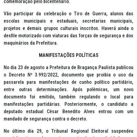
comemoração pelo bicentenário.
Vão participar da celebração o Tiro de Guerra, alunos das
escolas municipais e estaduais, secretarias municipais,
projetos e demais grupos culturais inscritos. Haverá ainda o
desfile motorizado com viaturas das forças de segurança e dos
maquinários da Prefeitura.
MANIFESTAÇÕES POLÍTICAS
No dia 23 de agosto a Prefeitura de Bragança Paulista publicou
o Decreto Nº 3.992/2022, documento que proibia o uso da
passarela para manifestações de cunho político partidário,
entre outras determinações. Após polêmicas, um novo
documento foi emitido, também regulando o local para
manifestações partidárias. Posteriormente, o candidato a
deputado estadual César Benedito Alves entrou com um
mandado de segurança contra o decreto.
No último dia 29, o Tribunal Regional Eleitoral suspendeu