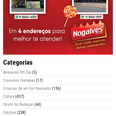
Categorias
Ambiente Em Dia
(5)
Conexões Humanas
(17)
Crônicas de um Sol Nascente
(156)
Cultura
(457)
Direto da Redação
(44)
Edições
(238)