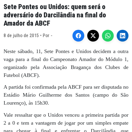
Sete Pontes ou Unidos: quem será o
adversário do Darcilândia na final do
Amador da ABCF
8 de julho de 2015 • Por -
Neste sábado, 11, Sete Pontes e Unidos decidem a outra
vaga para a final do Campeonato Amador do Módulo 1,
organizado pela Associação Bragança dos Clubes de
Futebol (ABCF).
A partida foi confirmada pela ABCF para ser disputada no
Estádio Mário Guilherme dos Santos (campo do São
Lourenço), às 15h30.
Vale ressaltar que o Unidos venceu a primeira partida por
2 a 0 e tem a vantagem de jogar por um simples empate
para chegar à final e enfrentar o Darcilândia, que