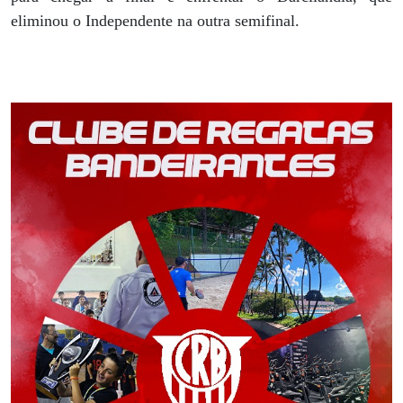
eliminou o Independente na outra semifinal.