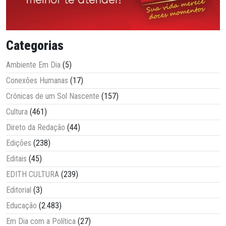
Categorias
Ambiente Em Dia
(5)
Conexões Humanas
(17)
Crônicas de um Sol Nascente
(157)
Cultura
(461)
Direto da Redação
(44)
Edições
(238)
Editais
(45)
EDITH CULTURA
(239)
Editorial
(3)
Educação
(2.483)
Em Dia com a Política
(27)