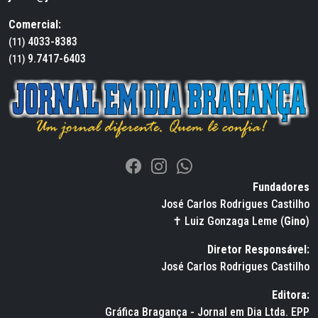
Comercial:
4033-8383
(11)
9.7417-6403
(11)
Fundadores
José Carlos Rodrigues Castilho
✝ Luiz Gonzaga Leme (
Gino
)
Diretor Responsável:
José Carlos Rodrigues Castilho
Editora:
Gráfica Bragança - Jornal em Dia Ltda. EPP