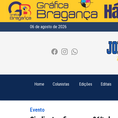
06 de agosto de 2026
Home
Colunistas
Edições
Editais
Evento