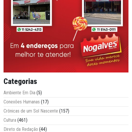
Categorias
Ambiente Em Dia
(5)
Conexões Humanas
(17)
Crônicas de um Sol Nascente
(157)
Cultura
(461)
Direto da Redação
(44)