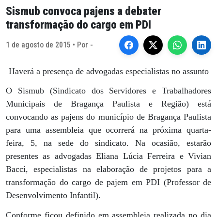
Sismub convoca pajens a debater
transformação do cargo em PDI
1 de agosto de 2015 • Por -
Haverá a presença de advogadas especialistas no assunto
O Sismub (Sindicato dos Servidores e Trabalhadores
Municipais de Bragança Paulista e Região) está
convocando as pajens do município de Bragança Paulista
para uma assembleia que ocorrerá na próxima quarta-
feira, 5, na sede do sindicato. Na ocasião, estarão
presentes as advogadas Eliana Lúcia Ferreira e Vivian
Bacci, especialistas na elaboração de projetos para a
transformação do cargo de pajem em PDI (Professor de
Desenvolvimento Infantil).
Conforme ficou definido em assembleia realizada no dia