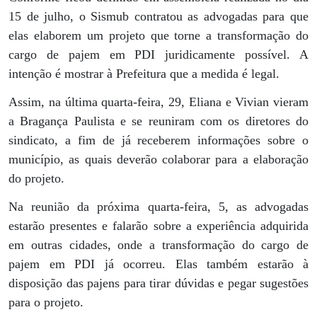
15 de julho, o Sismub contratou as advogadas para que
elas elaborem um projeto que torne a transformação do
cargo de pajem em PDI juridicamente possível. A
intenção é mostrar à Prefeitura que a medida é legal.
Assim, na última quarta-feira, 29, Eliana e Vivian vieram
a Bragança Paulista e se reuniram com os diretores do
sindicato, a fim de já receberem informações sobre o
município, as quais deverão colaborar para a elaboração
do projeto.
Na reunião da próxima quarta-feira, 5, as advogadas
estarão presentes e falarão sobre a experiência adquirida
em outras cidades, onde a transformação do cargo de
pajem em PDI já ocorreu. Elas também estarão à
disposição das pajens para tirar dúvidas e pegar sugestões
para o projeto.