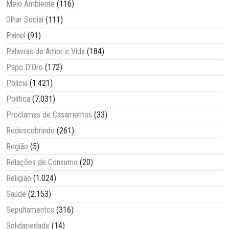
Meio Ambiente
(116)
Olhar Social
(111)
Painel
(91)
Palavras de Amor e Vida
(184)
Papo D'Oro
(172)
Polícia
(1.421)
Política
(7.031)
Proclamas de Casamentos
(33)
Redescobrindo
(261)
Região
(5)
Relações de Consumo
(20)
Religião
(1.024)
Saúde
(2.153)
Sepultamentos
(316)
Solidariedade
(14)