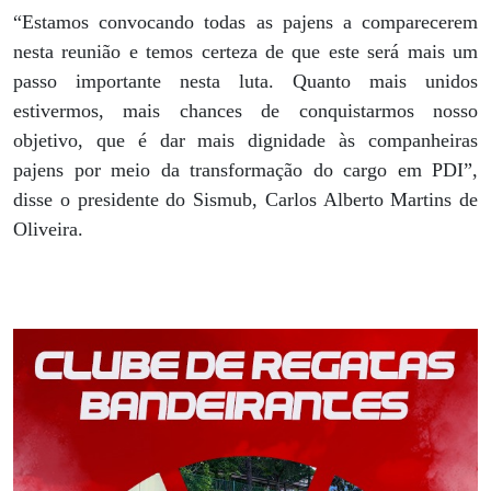
“Estamos convocando todas as pajens a comparecerem
nesta reunião e temos certeza de que este será mais um
passo importante nesta luta. Quanto mais unidos
estivermos, mais chances de conquistarmos nosso
objetivo, que é dar mais dignidade às companheiras
pajens por meio da transformação do cargo em PDI”,
disse o presidente do Sismub, Carlos Alberto Martins de
Oliveira.