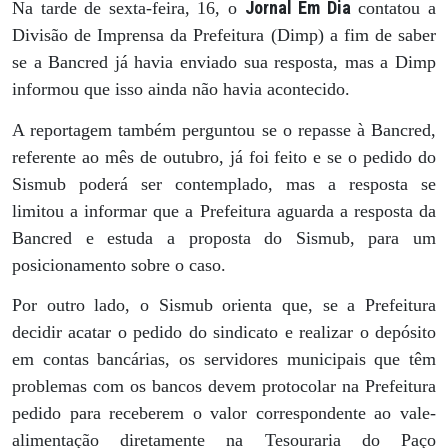
Jornal Em Dia
Na tarde de sexta-feira, 16, o
contatou a
Divisão de Imprensa da Prefeitura (Dimp) a fim de saber
se a Bancred já havia enviado sua resposta, mas a Dimp
informou que isso ainda não havia acontecido.
A reportagem também perguntou se o repasse à Bancred,
referente ao mês de outubro, já foi feito e se o pedido do
Sismub poderá ser contemplado, mas a resposta se
limitou a informar que a Prefeitura aguarda a resposta da
Bancred e estuda a proposta do Sismub, para um
posicionamento sobre o caso.
Por outro lado, o Sismub orienta que, se a Prefeitura
decidir acatar o pedido do sindicato e realizar o depósito
em contas bancárias, os servidores municipais que têm
problemas com os bancos devem protocolar na Prefeitura
pedido para receberem o valor correspondente ao vale-
alimentação diretamente na Tesouraria do Paço