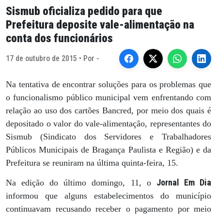
Sismub oficializa pedido para que
Prefeitura deposite vale-alimentação na
conta dos funcionários
17 de outubro de 2015 • Por -
Na tentativa de encontrar soluções para os problemas que
o funcionalismo público municipal vem enfrentando com
relação ao uso dos cartões Bancred, por meio dos quais é
depositado o valor do vale-alimentação, representantes do
Sismub (Sindicato dos Servidores e Trabalhadores
Públicos Municipais de Bragança Paulista e Região) e da
Prefeitura se reuniram na última quinta-feira, 15.
Jornal Em Dia
Na edição do último domingo, 11, o
informou que alguns estabelecimentos do município
continuavam recusando receber o pagamento por meio