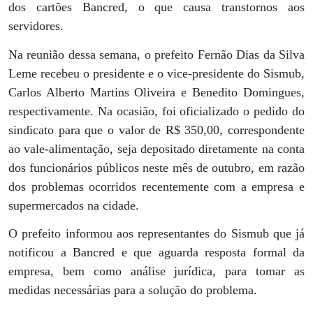
dos cartões Bancred, o que causa transtornos aos
servidores.
Na reunião dessa semana, o prefeito Fernão Dias da Silva
Leme recebeu o presidente e o vice-presidente do Sismub,
Carlos Alberto Martins Oliveira e Benedito Domingues,
respectivamente. Na ocasião, foi oficializado o pedido do
sindicato para que o valor de R$ 350,00, correspondente
ao vale-alimentação, seja depositado diretamente na conta
dos funcionários públicos neste mês de outubro, em razão
dos problemas ocorridos recentemente com a empresa e
supermercados na cidade.
O prefeito informou aos representantes do Sismub que já
notificou a Bancred e que aguarda resposta formal da
empresa, bem como análise jurídica, para tomar as
medidas necessárias para a solução do problema.