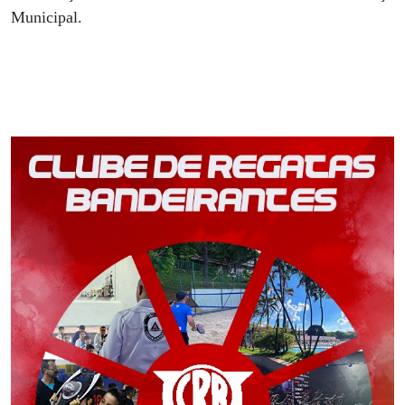
Municipal.