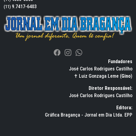
9.7417-6403
(11)
Fundadores
José Carlos Rodrigues Castilho
✝ Luiz Gonzaga Leme (
Gino
)
Diretor Responsável:
José Carlos Rodrigues Castilho
Editora:
Gráfica Bragança - Jornal em Dia Ltda. EPP