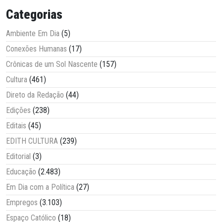
Categorias
Ambiente Em Dia
(5)
Conexões Humanas
(17)
Crônicas de um Sol Nascente
(157)
Cultura
(461)
Direto da Redação
(44)
Edições
(238)
Editais
(45)
EDITH CULTURA
(239)
Editorial
(3)
Educação
(2.483)
Em Dia com a Política
(27)
Empregos
(3.103)
Espaço Católico
(18)