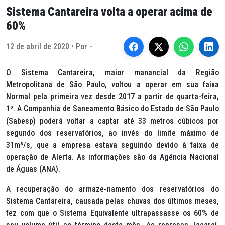
Sistema Cantareira volta a operar acima de
60%
12 de abril de 2020 • Por -
O Sistema Cantareira, maior manancial da Região
Metropolitana de São Paulo, voltou a operar em sua faixa
Normal pela primeira vez desde 2017 a partir de quarta-feira,
1º. A Companhia de Saneamento Básico do Estado de São Paulo
(Sabesp) poderá voltar a captar até 33 metros cúbicos por
segundo dos reservatórios, ao invés do limite máximo de
31m³/s, que a empresa estava seguindo devido à faixa de
operação de Alerta. As informações são da Agência Nacional
de Águas (ANA).
A recuperação do armaze-namento dos reservatórios do
Sistema Cantareira, causada pelas chuvas dos últimos meses,
fez com que o Sistema Equivalente ultrapassasse os 60% de