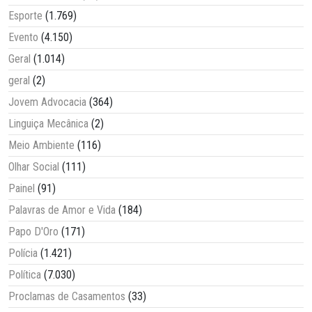
Esporte
(1.769)
Evento
(4.150)
Geral
(1.014)
geral
(2)
Jovem Advocacia
(364)
Linguiça Mecânica
(2)
Meio Ambiente
(116)
Olhar Social
(111)
Painel
(91)
Palavras de Amor e Vida
(184)
Papo D'Oro
(171)
Polícia
(1.421)
Política
(7.030)
Proclamas de Casamentos
(33)