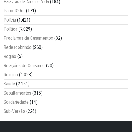
Palavras de Amor e Vida
(184)
Papo D'Oro
(171)
Polícia
(1.421)
Política
(7.029)
Proclamas de Casamentos
(32)
Redescobrindo
(260)
Região
(5)
Relações de Consumo
(20)
Religião
(1.023)
Saúde
(2.151)
Sepultamentos
(315)
Solidariedade
(14)
Sub-Versão
(228)