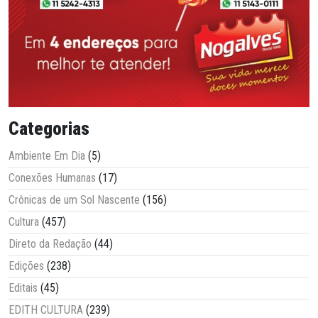
Categorias
Ambiente Em Dia
(5)
Conexões Humanas
(17)
Crônicas de um Sol Nascente
(156)
Cultura
(457)
Direto da Redação
(44)
Edições
(238)
Editais
(45)
EDITH CULTURA
(239)