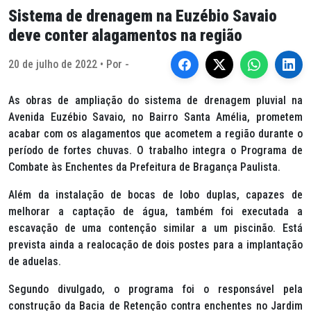
Sistema de drenagem na Euzébio Savaio
deve conter alagamentos na região
20 de julho de 2022 • Por -
As obras de ampliação do sistema de drenagem pluvial na
Avenida Euzébio Savaio, no Bairro Santa Amélia, prometem
acabar com os alagamentos que acometem a região durante o
período de fortes chuvas. O trabalho integra o Programa de
Combate às Enchentes da Prefeitura de Bragança Paulista.
Além da instalação de bocas de lobo duplas, capazes de
melhorar a captação de água, também foi executada a
escavação de uma contenção similar a um piscinão. Está
prevista ainda a realocação de dois postes para a implantação
de aduelas.
Segundo divulgado, o programa foi o responsável pela
construção da Bacia de Retenção contra enchentes no Jardim