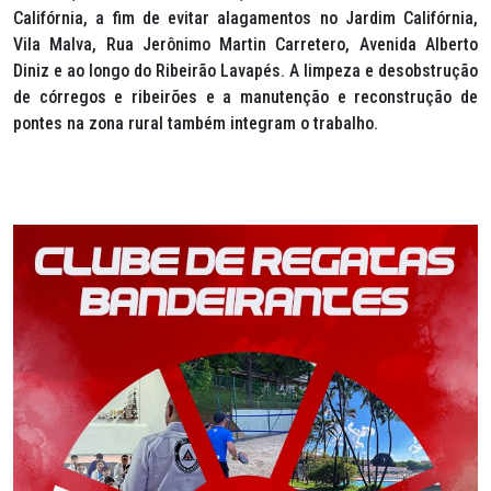
Califórnia, a fim de evitar alagamentos no Jardim Califórnia,
Vila Malva, Rua Jerônimo Martin Carretero, Avenida Alberto
Diniz e ao longo do Ribeirão Lavapés. A limpeza e desobstrução
de córregos e ribeirões e a manutenção e reconstrução de
pontes na zona rural também integram o trabalho.