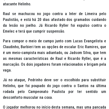
atacante Helinho.
Raul se machucou no jogo contra a Inter de Limeira pelo
Paulistão, e está há 20 dias afastado dos gramados cuidando
da lesão no joelho. Já Ricardo Ryller foi expulso contra o
Emelec e terá que cumprir suspensão.
Para compor o meio de campo junto com Lucas Evangelista e
Claudinho, Barbieri tem as opções de escalar Eric Ramires, que
é um meio-campista mais adiantado, ou Jadsom Silva, que tem
as mesmas características de Raul e Ricardo Ryller, que é a
marcação. Os dois jogadores foram relacionados e brigam pela
vaga.
Já no ataque, Pedrinho deve ser o escolhido para substituir
Helinho, que foi poupado do jogo contra o Santos na última
rodada pelo Campeonato Paulista por ter sentido um
desconforto muscular na coxa.
O jogador melhorou no início desta semana, mas uma pancada