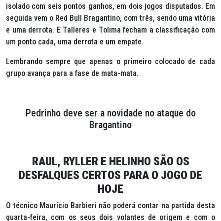
isolado com seis pontos ganhos, em dois jogos disputados. Em
seguida vem o Red Bull Bragantino, com três, sendo uma vitória
e uma derrota. E Talleres e Tolima fecham a classificação com
um ponto cada, uma derrota e um empate.
Lembrando sempre que apenas o primeiro colocado de cada
grupo avança para a fase de mata-mata.
Pedrinho deve ser a novidade no ataque do
Bragantino
RAUL, RYLLER E HELINHO SÃO OS
DESFALQUES CERTOS PARA O JOGO DE
HOJE
O técnico Maurício Barbieri não poderá contar na partida desta
quarta-feira, com os seus dois volantes de origem e com o