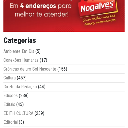
Categorias
Ambiente Em Dia
(5)
Conexões Humanas
(17)
Crônicas de um Sol Nascente
(156)
Cultura
(457)
Direto da Redação
(44)
Edições
(238)
Editais
(45)
EDITH CULTURA
(239)
Editorial
(3)