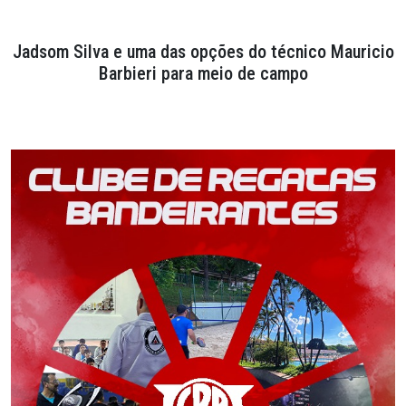
Jadsom Silva e uma das opções do técnico Mauricio
Barbieri para meio de campo