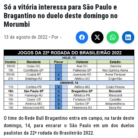
Só a vitória interessa para São Paulo e
Bragantino no duelo deste domingo no
Morumbi
13 de agosto de 2022 • Por -
O time do Rede Bull Bragantino entra em campo, na tarde deste
domingo, 14, para encarar o São Paulo em um dos duelos
paulistas da 22
ª
rodada do Brasileirão 2022.