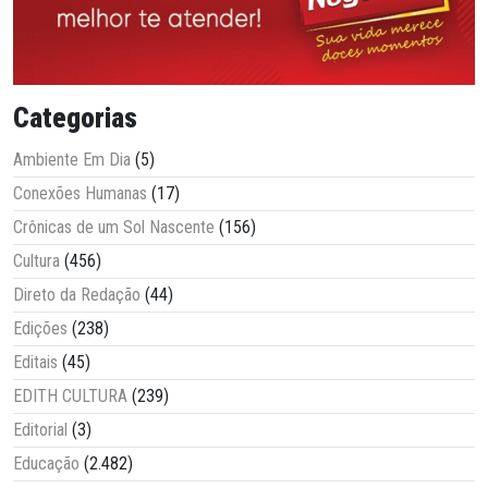
Categorias
Ambiente Em Dia
(5)
Conexões Humanas
(17)
Crônicas de um Sol Nascente
(156)
Cultura
(456)
Direto da Redação
(44)
Edições
(238)
Editais
(45)
EDITH CULTURA
(239)
Editorial
(3)
Educação
(2.482)