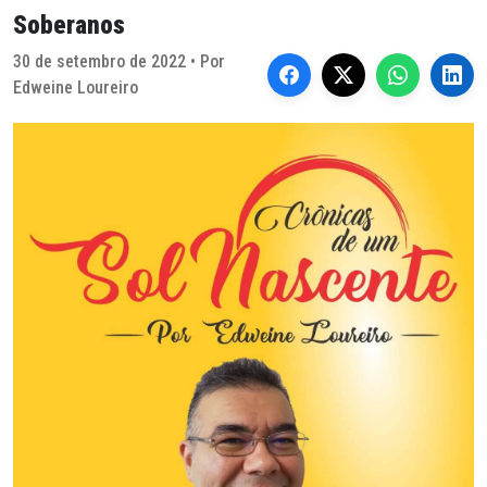
Soberanos
30 de setembro de 2022 • Por
Edweine Loureiro