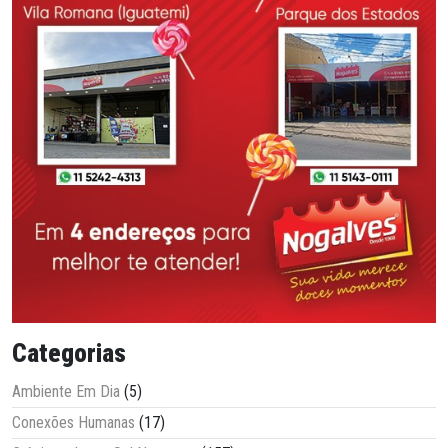
Categorias
Ambiente Em Dia
(5)
Conexões Humanas
(17)