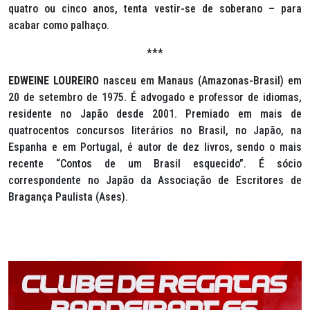
quatro ou cinco anos, tenta vestir-se de soberano – para
acabar como palhaço.
***
EDWEINE LOUREIRO
nasceu em Manaus (Amazonas-Brasil) em
20 de setembro de 1975. É advogado e professor de idiomas,
residente no Japão desde 2001. Premiado em mais de
quatrocentos concursos literários no Brasil, no Japão, na
Espanha e em Portugal, é autor de dez livros, sendo o mais
recente “Contos de um Brasil esquecido”. É sócio
correspondente no Japão da Associação de Escritores de
Bragança Paulista (Ases).