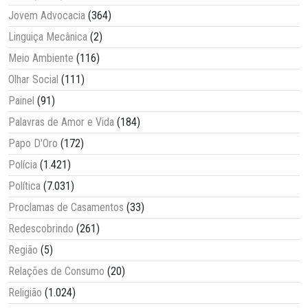
Jovem Advocacia
(364)
Linguiça Mecânica
(2)
Meio Ambiente
(116)
Olhar Social
(111)
Painel
(91)
Palavras de Amor e Vida
(184)
Papo D'Oro
(172)
Polícia
(1.421)
Política
(7.031)
Proclamas de Casamentos
(33)
Redescobrindo
(261)
Região
(5)
Relações de Consumo
(20)
Religião
(1.024)