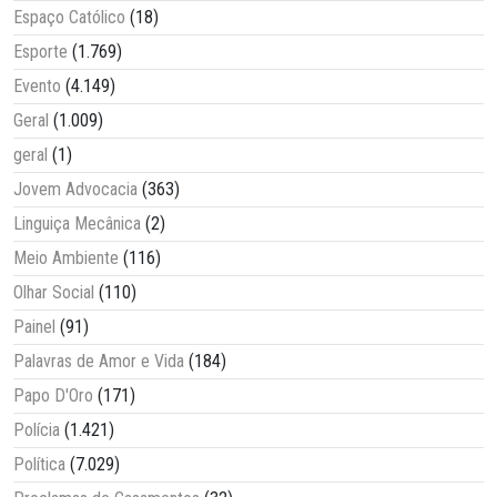
Espaço Católico
(18)
Esporte
(1.769)
Evento
(4.149)
Geral
(1.009)
geral
(1)
Jovem Advocacia
(363)
Linguiça Mecânica
(2)
Meio Ambiente
(116)
Olhar Social
(110)
Painel
(91)
Palavras de Amor e Vida
(184)
Papo D'Oro
(171)
Polícia
(1.421)
Política
(7.029)