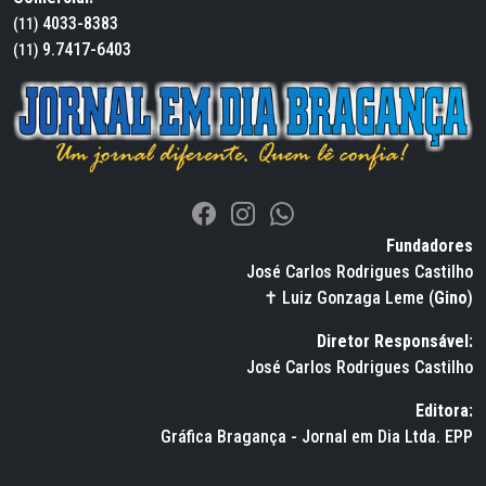
4033-8383
(11)
9.7417-6403
(11)
Fundadores
José Carlos Rodrigues Castilho
✝ Luiz Gonzaga Leme (
Gino
)
Diretor Responsável:
José Carlos Rodrigues Castilho
Editora:
Gráfica Bragança - Jornal em Dia Ltda. EPP