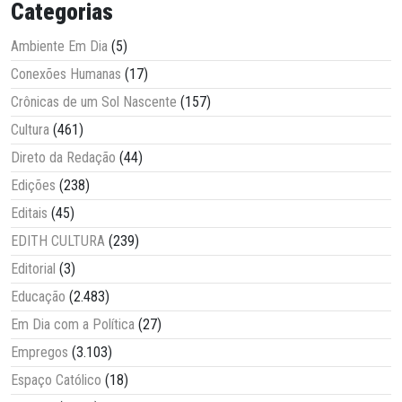
Categorias
Ambiente Em Dia
(5)
Conexões Humanas
(17)
Crônicas de um Sol Nascente
(157)
Cultura
(461)
Direto da Redação
(44)
Edições
(238)
Editais
(45)
EDITH CULTURA
(239)
Editorial
(3)
Educação
(2.483)
Em Dia com a Política
(27)
Empregos
(3.103)
Espaço Católico
(18)