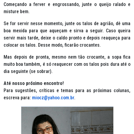
Começando a ferver e engrossando, junte o queijo ralado e
misture bem.
Se for servir nesse momento, junte os talos de agrião, dê uma
boa mexida para que aqueçam e sirva a seguir. Caso queira
servir mais tarde, deixe o caldo pronto e depois reaqueça para
colocar os talos. Desse modo, ficarão crocantes.
Mas depois de pronta, mesmo nem tão crocante, a sopa fica
muito boa também, é só reaquecer com os talos pois dura até o
dia seguinte (se sobrar).
Até nosso próximo encontro!
Para sugestões, críticas e temas para as próximas colunas,
escreva para:
miocz@yahoo.com.br
.