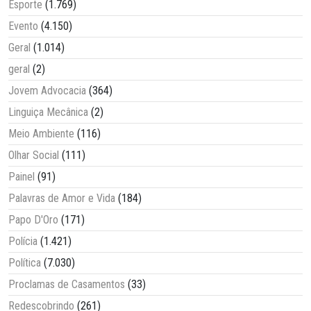
Esporte
(1.769)
Evento
(4.150)
Geral
(1.014)
geral
(2)
Jovem Advocacia
(364)
Linguiça Mecânica
(2)
Meio Ambiente
(116)
Olhar Social
(111)
Painel
(91)
Palavras de Amor e Vida
(184)
Papo D'Oro
(171)
Polícia
(1.421)
Política
(7.030)
Proclamas de Casamentos
(33)
Redescobrindo
(261)