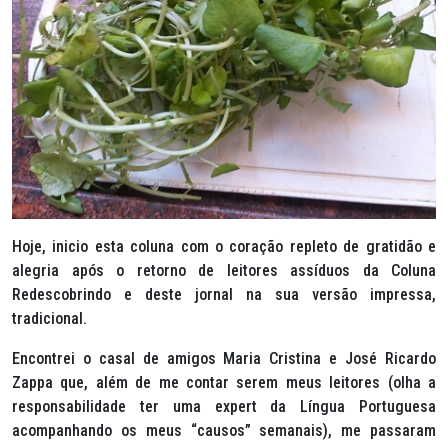
Hoje, inicio esta coluna com o coração repleto de gratidão e
alegria após o retorno de leitores assíduos da Coluna
Redescobrindo e deste jornal na sua versão impressa,
tradicional.
Encontrei o casal de amigos Maria Cristina e José Ricardo
Zappa que, além de me contar serem meus leitores (olha a
responsabilidade ter uma expert da Língua Portuguesa
acompanhando os meus “causos” semanais), me passaram