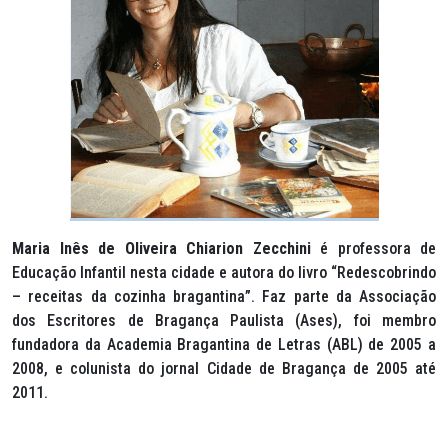
Maria Inês de Oliveira Chiarion Zecchini
é professora de
Educação Infantil nesta cidade e autora do livro “Redescobrindo
– receitas da cozinha bragantina”. Faz parte da Associação
dos Escritores de Bragança Paulista (Ases), foi membro
fundadora da Academia Bragantina de Letras (ABL) de 2005 a
2008, e colunista do jornal Cidade de Bragança de 2005 até
2011.