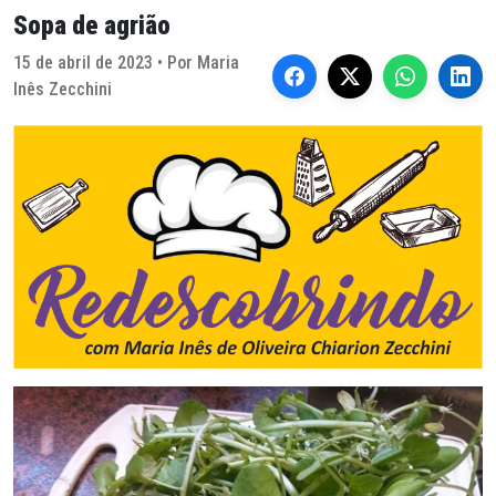
Sopa de agrião
15 de abril de 2023 • Por Maria
Inês Zecchini