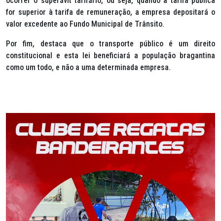
ocorrer o superávit tarifário, ou seja, quando a tarifa pública
for superior à tarifa de remuneração, a empresa depositará o
valor excedente ao Fundo Municipal de Trânsito.
Por fim, destaca que o transporte público é um direito
constitucional e esta lei beneficiará a população bragantina
como um todo, e não a uma determinada empresa.