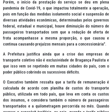
Porém, o início da prestação do serviço se deu em plena
pandemia de Covid-19, o que impactou totalmente a operação,
pois em função das medidas isolamento social e suspensão de
diversas atividades econômicas, determinadas pelos governos
federal, estadual e municipal, houve diminuição do número de
passageiros transportados sem que a redução de oferta de
frota acompanhasse a mesma proporção, o que causou e
continua causando prejuízos mensais para a concessionária”.
A Prefeitura justifica ainda que a crise das empresas de
transporte coletivo não é exclusividade de Bragança Paulista e
que isso vem se repetindo em muitas cidades do país, com o
poder público cobrindo os sucessivos déficits.
O Executivo também ressalta que a tarifa de remuneração é
calculada de acordo com planilha de custos do transporte
público, utilizada em todo país, que leva em conta os custos
dos insumos, e considera também o número de passageiros
transportados e a quilometragem percorrida no mês. Quando