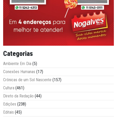
Categorias
Ambiente Em Dia
(5)
Conexões Humanas
(17)
Crônicas de um Sol Nascente
(157)
Cultura
(461)
Direto da Redação
(44)
Edições
(238)
Editais
(45)