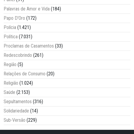
Palavras de Amor e Vida
(184)
Papo D'Oro
(172)
Polícia
(1.421)
Política
(7.031)
Proclamas de Casamentos
(33)
Redescobrindo
(261)
Região
(5)
Relações de Consumo
(20)
Religião
(1.024)
Saúde
(2.153)
Sepultamentos
(316)
Solidariedade
(14)
Sub-Versão
(229)