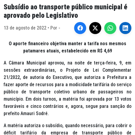
Subsídio ao transporte público municipal é
aprovado pelo Legislativo
13 de agosto de 2022 • Por -
O aporte financeiro objetiva manter a tarifa nos mesmos
patamares atuais, estabelecido em R$ 4,69
A Câmara Municipal aprovou, na noite de terça-feira, 9, em
sessões extraordinárias, o Projeto de Lei Complementar
21/2022, de autoria do Executivo, que autoriza a Prefeitura a
fazer aporte de recursos para a modicidade tarifária do serviço
público de transporte coletivo urbano de passageiros no
município. Em dois turnos, a matéria foi aprovada por 13 votos
favoráveis e cinco contrários e, agora, segue para sanção do
prefeito Amauri Sodré.
A matéria autoriza o subsídio, quando necessário, para cobrir o
déficit tarifário da empresa de transporte público de