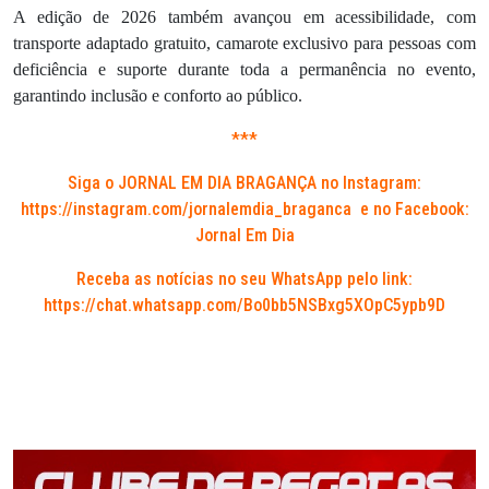
A edição de 2026 também avançou em acessibilidade, com
transporte adaptado gratuito, camarote exclusivo para pessoas com
deficiência e suporte durante toda a permanência no evento,
garantindo inclusão e conforto ao público.
***
Siga o JORNAL EM DIA BRAGANÇA no Instagram:
https://instagram.com/jornalemdia_braganca
e no Facebook:
Jornal Em Dia
Receba as notícias no seu WhatsApp pelo link:
https://chat.whatsapp.com/Bo0bb5NSBxg5XOpC5ypb9D