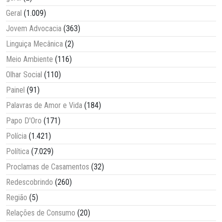
Geral
(1.009)
Jovem Advocacia
(363)
Linguiça Mecânica
(2)
Meio Ambiente
(116)
Olhar Social
(110)
Painel
(91)
Palavras de Amor e Vida
(184)
Papo D'Oro
(171)
Polícia
(1.421)
Política
(7.029)
Proclamas de Casamentos
(32)
Redescobrindo
(260)
Região
(5)
Relações de Consumo
(20)