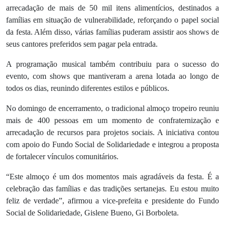
arrecadação de mais de 50 mil itens alimentícios, destinados a
famílias em situação de vulnerabilidade, reforçando o papel social
da festa. Além disso, várias famílias puderam assistir aos shows de
seus cantores preferidos sem pagar pela entrada.
A programação musical também contribuiu para o sucesso do
evento, com shows que mantiveram a arena lotada ao longo de
todos os dias, reunindo diferentes estilos e públicos.
No domingo de encerramento, o tradicional almoço tropeiro reuniu
mais de 400 pessoas em um momento de confraternização e
arrecadação de recursos para projetos sociais. A iniciativa contou
com apoio do Fundo Social de Solidariedade e integrou a proposta
de fortalecer vínculos comunitários.
“Este almoço é um dos momentos mais agradáveis da festa. É a
celebração das famílias e das tradições sertanejas. Eu estou muito
feliz de verdade”, afirmou a vice-prefeita e presidente do Fundo
Social de Solidariedade, Gislene Bueno, Gi Borboleta.