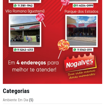
Categorias
Ambiente Em Dia
(5)