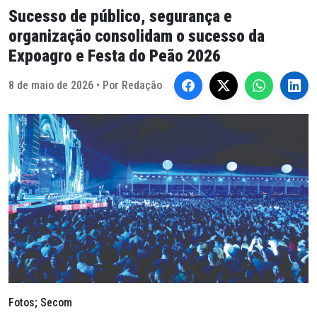
Sucesso de público, segurança e
organização consolidam o sucesso da
Expoagro e Festa do Peão 2026
8 de maio de 2026 • Por Redação
Fotos; Secom