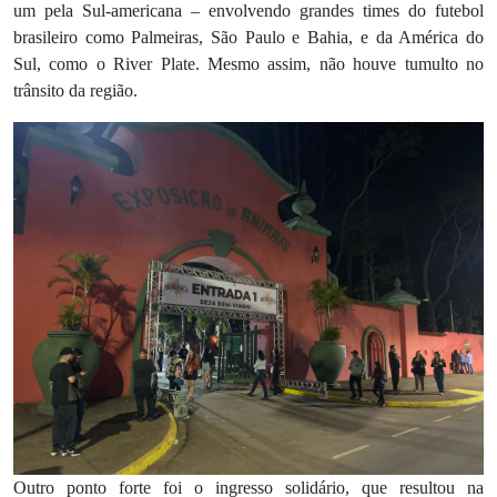
um pela Sul-americana – envolvendo grandes times do futebol
brasileiro como Palmeiras, São Paulo e Bahia, e da América do
Sul, como o River Plate. Mesmo assim, não houve tumulto no
trânsito da região.
Outro ponto forte foi o ingresso solidário, que resultou na