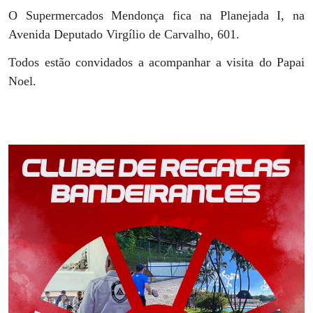
O Supermercados Mendonça fica na Planejada I, na
Avenida Deputado Virgílio de Carvalho, 601.
Todos estão convidados a acompanhar a visita do Papai
Noel.