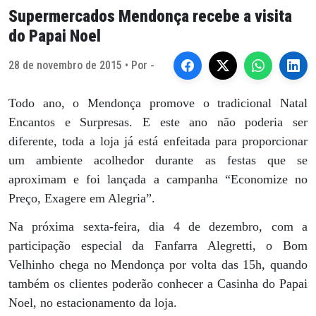
Supermercados Mendonça recebe a visita
do Papai Noel
28 de novembro de 2015 • Por -
Todo ano, o Mendonça promove o tradicional Natal
Encantos e Surpresas. E este ano não poderia ser
diferente, toda a loja já está enfeitada para proporcionar
um ambiente acolhedor durante as festas que se
aproximam e foi lançada a campanha “Economize no
Preço, Exagere em Alegria”.
Na próxima sexta-feira, dia 4 de dezembro, com a
participação especial da Fanfarra Alegretti, o Bom
Velhinho chega no Mendonça por volta das 15h, quando
também os clientes poderão conhecer a Casinha do Papai
Noel, no estacionamento da loja.