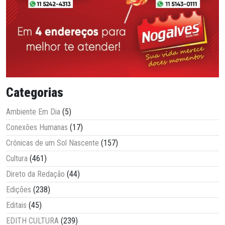
Categorias
Ambiente Em Dia
(5)
Conexões Humanas
(17)
Crônicas de um Sol Nascente
(157)
Cultura
(461)
Direto da Redação
(44)
Edições
(238)
Editais
(45)
EDITH CULTURA
(239)