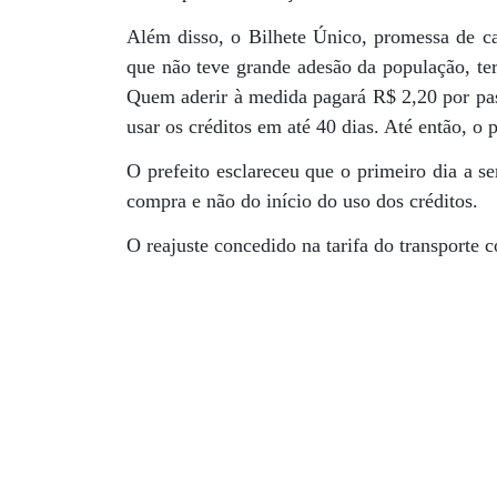
Além disso, o Bilhete Único, promessa de c
que não teve grande adesão da população, ter
Quem aderir à medida pagará R$ 2,20 por pa
usar os créditos em até 40 dias. Até então, o 
O prefeito esclareceu que o primeiro dia a s
compra e não do início do uso dos créditos.
O reajuste concedido na tarifa do transporte 