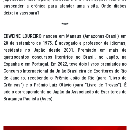
suspender a crônica para atender uma visita. Onde diabos
deixei a vassoura?
***
EDWEINE LOUREIRO
nasceu em Manaus (Amazonas-Brasil) em
20 de setembro de 1975. É advogado e professor de idiomas,
residente no Japão desde 2001. Premiado em mais de
quatrocentos concursos literários no Brasil, no Japão, na
Espanha e em Portugal. Em 2022, teve dois livros premiados no
Concurso Internacional da União Brasileira de Escritores do Rio
de Janeiro, recebendo o Prêmio João do Rio (para “Livro de
Crônicas”) e o Prêmio Luiz Otávio (para “Livro de Trovas”). É
sócio correspondente no Japão da Associação de Escritores de
Bragança Paulista (Ases).