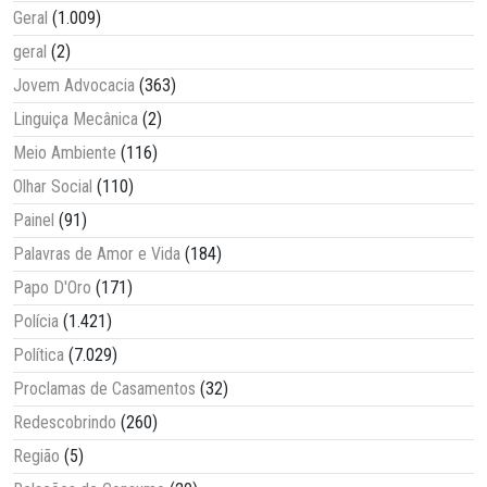
Geral
(1.009)
geral
(2)
Jovem Advocacia
(363)
Linguiça Mecânica
(2)
Meio Ambiente
(116)
Olhar Social
(110)
Painel
(91)
Palavras de Amor e Vida
(184)
Papo D'Oro
(171)
Polícia
(1.421)
Política
(7.029)
Proclamas de Casamentos
(32)
Redescobrindo
(260)
Região
(5)