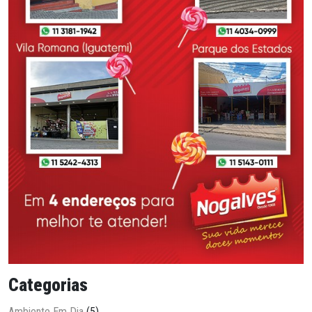
Categorias
Ambiente Em Dia
(5)