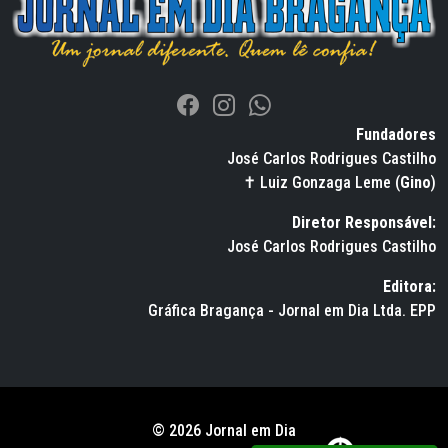
Fundadores
José Carlos Rodrigues Castilho
✝ Luiz Gonzaga Leme (
Gino
)
Diretor Responsável:
José Carlos Rodrigues Castilho
Editora:
Gráfica Bragança - Jornal em Dia Ltda. EPP
© 2026 Jornal em Dia