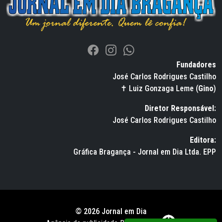
Fundadores
José Carlos Rodrigues Castilho
✝ Luiz Gonzaga Leme (
Gino
)
Diretor Responsável:
José Carlos Rodrigues Castilho
Editora:
Gráfica Bragança - Jornal em Dia Ltda. EPP
© 2026 Jornal em Dia