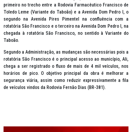
primeiro no trecho entre a Rodovia Farmacêutico Francisco de
Toledo Leme (Variante do Taboão) e a Avenida Dom Pedro I, o
segundo na Avenida Pires Pimentel na confluência com a
rotatória São Francisco e o terceiro na Avenida Dom Pedro I, na
chegada à rotatória São Francisco, no sentido à Variante do
Taboão.
Segundo a Administração, as mudanças são necessárias pois a
rotatória São Francisco é o principal acesso ao município, Ali,
chega a ser registrado o fluxo de mais de 4 mil veículos, nos
horários de pico. O objetivo principal da obra é melhorar a
segurança viária, assim como reduzir expressivamente a fila
de veículos vindos da Rodovia Fernão Dias (BR-381).