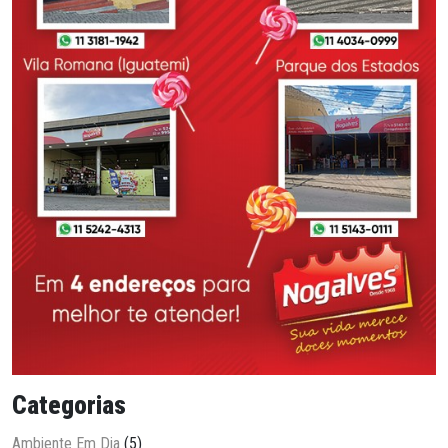
Categorias
Ambiente Em Dia
(5)